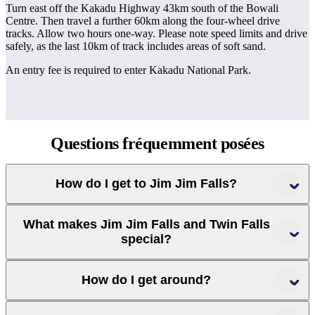
Turn east off the Kakadu Highway 43km south of the Bowali
Centre. Then travel a further 60km along the four-wheel drive
tracks. Allow two hours one-way. Please note speed limits and drive
safely, as the last 10km of track includes areas of soft sand.
An entry fee is required to enter Kakadu National Park.
Questions
fréquemment posées
How do I get to Jim Jim Falls?
What makes Jim Jim Falls and Twin Falls
special?
Darwin
How do I get around?
Kakadu National Park