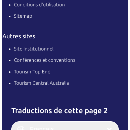
Conditions d'utilisation
Sitemap
Autres sites
Site Institutionnel
Conférences et conventions
Tourism Top End
Tourism Central Australia
Traductions de cette page 2
English
Italiano
English (UK)
Français