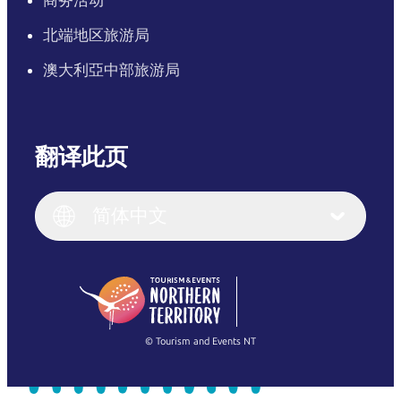
北端地区旅游局
澳大利亞中部旅游局
翻译此页
English
Italiano
English (UK)
简体中文
Deutsch
English (US)
日本語
English
简体中文
(Singapore)
繁體中文
Français
© Tourism and Events NT