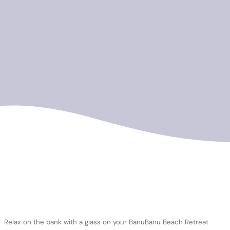
Relax on the bank with a glass on your BanuBanu Beach Retreat