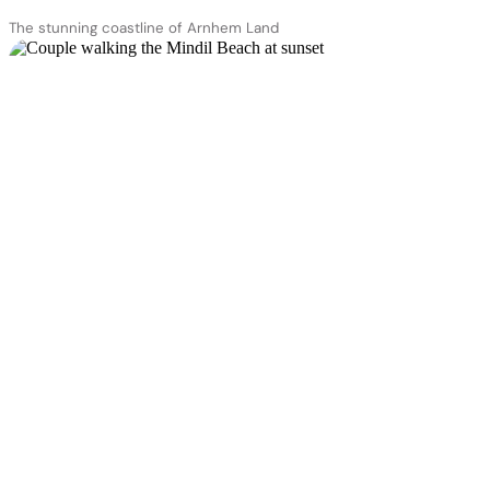
The stunning coastline of Arnhem Land