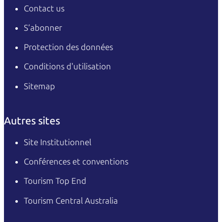
Contact us
S’abonner
Protection des données
Conditions d'utilisation
Sitemap
Autres sites
Site Institutionnel
Conférences et conventions
Tourism Top End
Tourism Central Australia