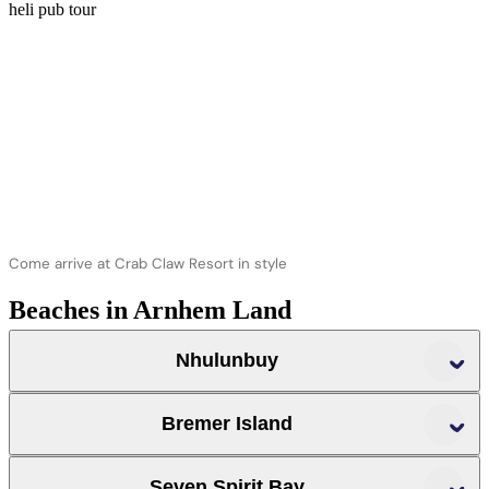
Come arrive at Crab Claw Resort in style
Beaches in Arnhem Land
Nhulunbuy
Bremer Island
Seven Spirit Bay