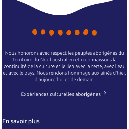
Nous honorons avec respect les peuples aborigènes du
Territoire du Nord australien et reconnaissons la
continuité de la culture et le lien avec la terre, avec l'eau
et avec le pays. Nous rendons hommage aux aînés d'hier,
d'aujourd'hui et de demain.
Expériences culturelles aborigènes
En savoir plus