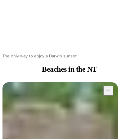
The only way to enjoy a Darwin sunset
Beaches in
the NT