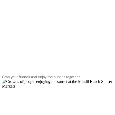
Grab your friends and enjoy the sunset together