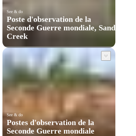
See & do
Poste d'observation de la
Seconde Guerre mondiale, Sandy
Creek
See & do
Postes d'observation de la
Seconde Guerre mondiale