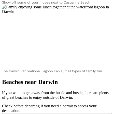
Show off some of your moves next to Casuarina Beach
The Darwin Recreational Lagoon can suit all types of family fun
Beaches near Darwin
If you want to get away from the hustle and bustle, there are plenty
of great beaches to enjoy outside of Darwin.
Check before departing if you need a permit to access your
destination.