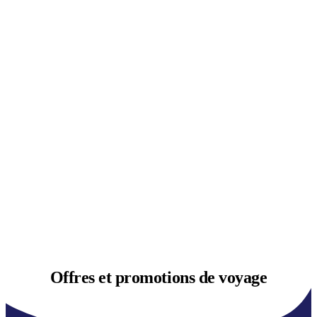
Offres et
promotions de voyage