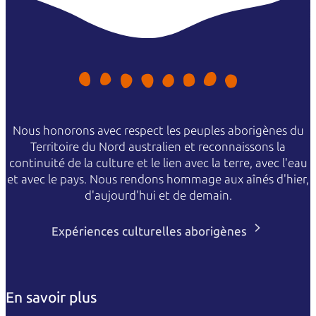
Nous honorons avec respect les peuples aborigènes du
Territoire du Nord australien et reconnaissons la
continuité de la culture et le lien avec la terre, avec l'eau
et avec le pays. Nous rendons hommage aux aînés d'hier,
d'aujourd'hui et de demain.
Expériences culturelles aborigènes
En savoir plus