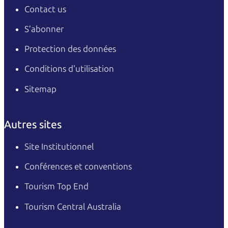
Contact us
S’abonner
Protection des données
Conditions d'utilisation
Sitemap
Autres sites
Site Institutionnel
Conférences et conventions
Tourism Top End
Tourism Central Australia