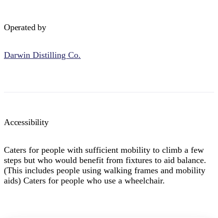
Operated by
Darwin Distilling Co.
Accessibility
Caters for people with sufficient mobility to climb a few
steps but who would benefit from fixtures to aid balance.
(This includes people using walking frames and mobility
aids) Caters for people who use a wheelchair.