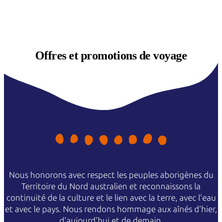
Offres et
promotions de voyage
Nous honorons avec respect les peuples aborigènes du
Territoire du Nord australien et reconnaissons la
continuité de la culture et le lien avec la terre, avec l'eau
et avec le pays. Nous rendons hommage aux aînés d'hier,
d'aujourd'hui et de demain.