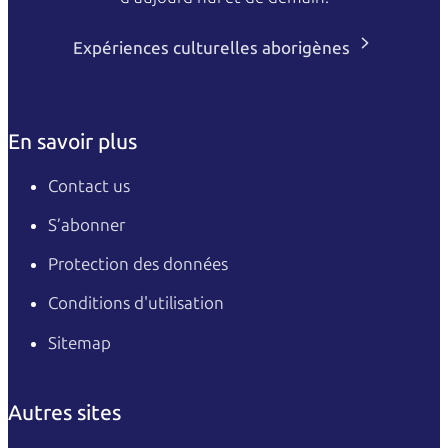
Expériences culturelles aborigènes
En savoir plus
Contact us
S’abonner
Protection des données
Conditions d'utilisation
Sitemap
Autres sites