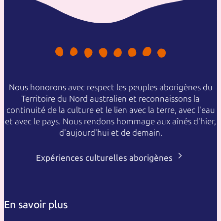
Nous honorons avec respect les peuples aborigènes du
Territoire du Nord australien et reconnaissons la
continuité de la culture et le lien avec la terre, avec l'eau
et avec le pays. Nous rendons hommage aux aînés d'hier,
d'aujourd'hui et de demain.
Expériences culturelles aborigènes
En savoir plus