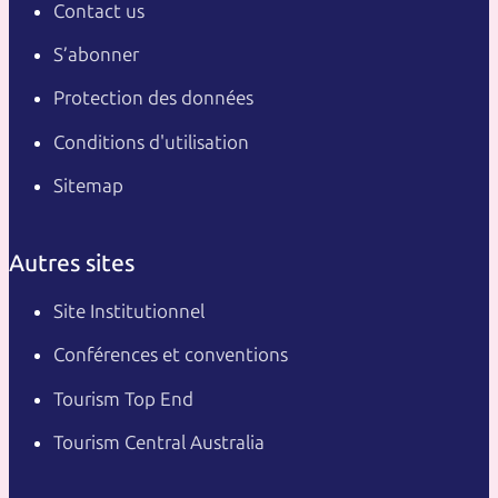
Contact us
S’abonner
Protection des données
Conditions d'utilisation
Sitemap
Autres sites
Site Institutionnel
Conférences et conventions
Tourism Top End
Tourism Central Australia