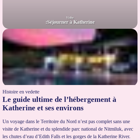
Vidéo
:
Séjourner à Katherine
Histoire en vedette
​Le guide ultime de l’hébergement à
Katherine et ses environs
Un voyage dans le Territoire du Nord n’est pas complet sans une
visite de Katherine et du splendide parc national de Nitmiluk, avec
les chutes d’eau d’Edith Falls et les gorges de la Katherine River.