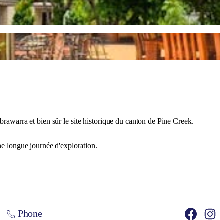
brawarra et bien sûr le site historique du canton de Pine Creek.
une longue journée d'exploration.
Phone