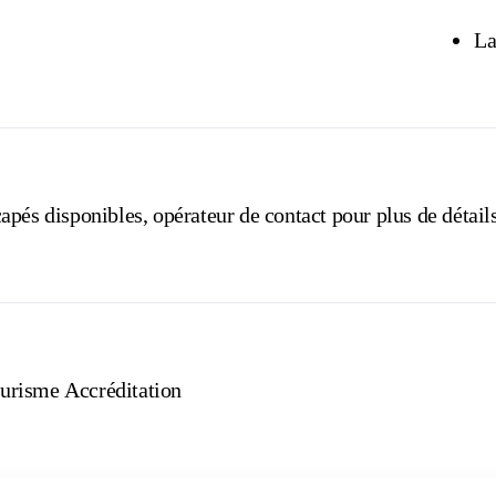
La
pés disponibles, opérateur de contact pour plus de détails
urisme Accréditation