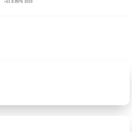
+61 8 8976 1019