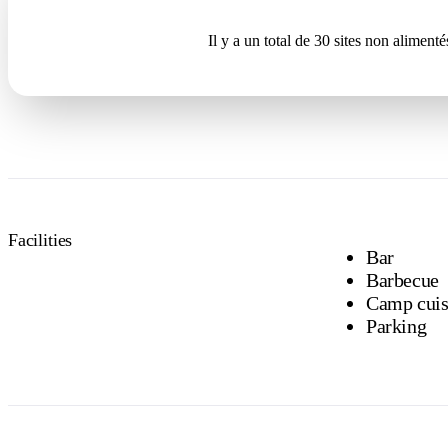
Il y a un total de 30 sites non aliment
Facilities
Bar
Barbecue
Camp cuis
Parking