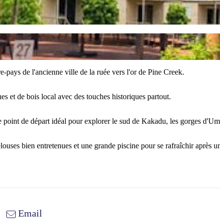
-pays de l'ancienne ville de la ruée vers l'or de Pine Creek.
ues et de bois local avec des touches historiques partout.
le point de départ idéal pour explorer le sud de Kakadu, les gorges d'Um
pelouses bien entretenues et une grande piscine pour se rafraîchir après 
Email