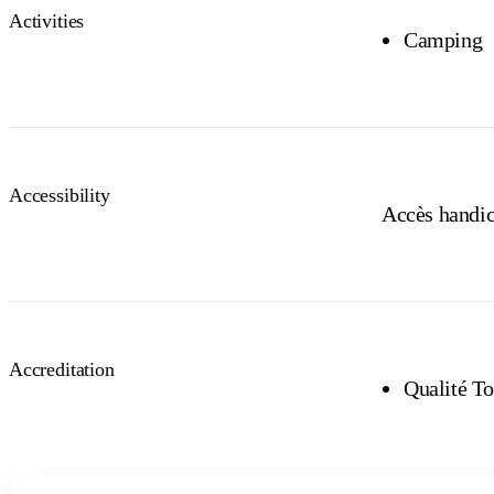
Activities
Camping
Accessibility
Accès handica
Accreditation
Qualité To