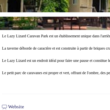
Le Lazy Lizard Caravan Park est un établissement unique dans l'arrière
La taverne déborde de caractère et est construite à partir de briques cr
Le Lazy Lizard est un endroit idéal pour faire une pause et constitue 
Le petit parc de caravanes est propre et vert, offrant de l'ombre, des 
Website