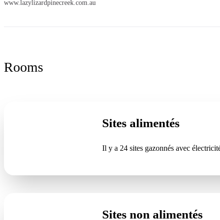
www.lazylizardpinecreek.com.au
Rooms
Sites alimentés
Il y a 24 sites gazonnés avec électricit
Sites non alimentés