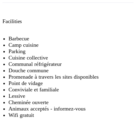
Facilities
Barbecue
Camp cuisine
Parking
Cuisine collective
Communal réfrigérateur
Douche commune
Promenade à travers les sites disponibles
Point de vidage
Conviviale et familiale
Lessive
Cheminée ouverte
Animaux acceptés - informez-vous
Wifi gratuit