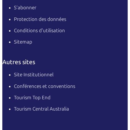
S’abonner
Protection des données
Conditions d'utilisation
Sitemap
Autres sites
Site Institutionnel
Conférences et conventions
Tourism Top End
Tourism Central Australia