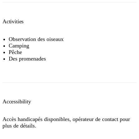
Activities
Observation des oiseaux
Camping
Pêche
Des promenades
Accessibility
Accès handicapés disponibles, opérateur de contact pour
plus de détails.