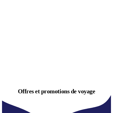
Offres et
promotions de voyage