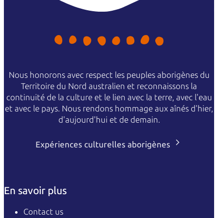
Nous honorons avec respect les peuples aborigènes du
Territoire du Nord australien et reconnaissons la
continuité de la culture et le lien avec la terre, avec l'eau
et avec le pays. Nous rendons hommage aux aînés d'hier,
d'aujourd'hui et de demain.
Expériences culturelles aborigènes
En savoir plus
Contact us