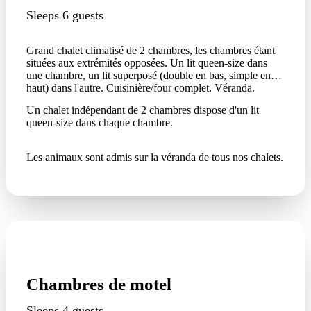
Sleeps 6 guests
Grand chalet climatisé de 2 chambres, les chambres étant
situées aux extrémités opposées. Un lit queen-size dans
une chambre, un lit superposé (double en bas, simple en
haut) dans l'autre. Cuisinière/four complet. Véranda.
Un chalet indépendant de 2 chambres dispose d'un lit
queen-size dans chaque chambre.
Les animaux sont admis sur la véranda de tous nos chalets.
Chambres de motel
Sleeps 4 guests