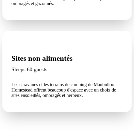
ombragés et gazonnés.
Sites non alimentés
Sleeps 60 guests
Les caravanes et les terrains de camping de Manbulloo
Homestead offrent beaucoup d'espace avec un choix de
sites ensoleillés, ombragés et herbeux.