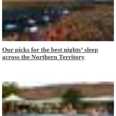
Our picks for the best nights’ sleep
across the Northern Territory