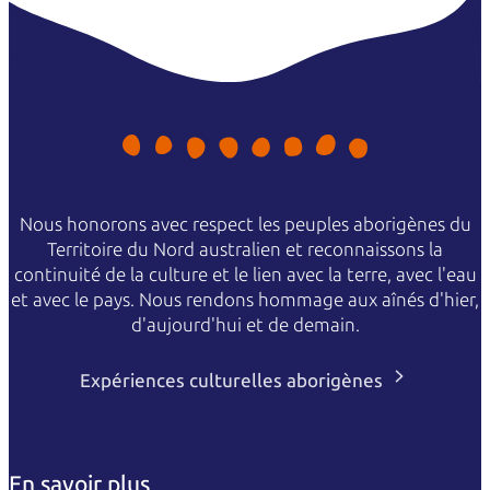
Nous honorons avec respect les peuples aborigènes du
Territoire du Nord australien et reconnaissons la
continuité de la culture et le lien avec la terre, avec l'eau
et avec le pays. Nous rendons hommage aux aînés d'hier,
d'aujourd'hui et de demain.
Expériences culturelles aborigènes
En savoir plus