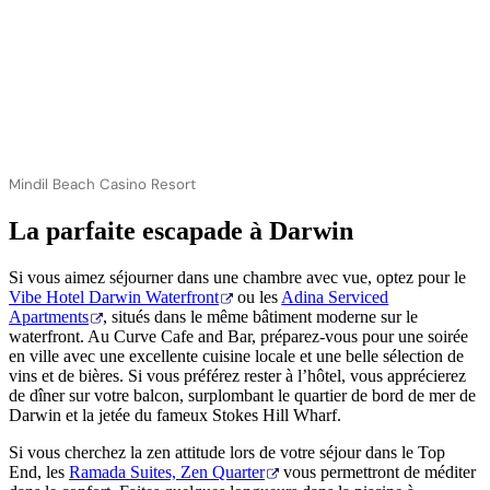
Mindil Beach Casino Resort
La parfaite escapade à Darwin
Si vous aimez séjourner dans une chambre avec vue, optez pour le
Vibe Hotel Darwin Waterfront
ou les
Adina Serviced
Apartments
, situés dans le même bâtiment moderne sur le
waterfront. Au Curve Cafe and Bar, préparez-vous pour une soirée
en ville avec une excellente cuisine locale et une belle sélection de
vins et de bières. Si vous préférez rester à l’hôtel, vous apprécierez
de dîner sur votre balcon, surplombant le quartier de bord de mer de
Darwin et la jetée du fameux Stokes Hill Wharf.
Si vous cherchez la zen attitude lors de votre séjour dans le Top
End, les
Ramada Suites, Zen Quarter
vous permettront de méditer