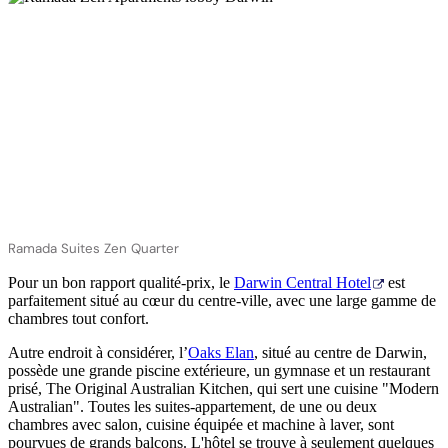
Ramada Suites Zen Quarter
Pour un bon rapport qualité-prix, le
Darwin Central Hotel
est
parfaitement situé au cœur du centre-ville, avec une large gamme de
chambres tout confort.
Autre endroit à considérer, l’
Oaks Elan
, situé au centre de Darwin,
possède une grande piscine extérieure, un gymnase et un restaurant
prisé, The Original Australian Kitchen, qui sert une cuisine "Modern
Australian". Toutes les suites-appartement, de une ou deux
chambres avec salon, cuisine équipée et machine à laver, sont
pourvues de grands balcons. L'hôtel se trouve à seulement quelques