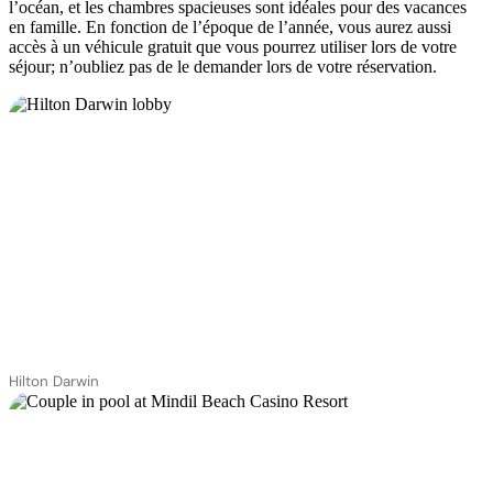
l’océan, et les chambres spacieuses sont idéales pour des vacances
en famille. En fonction de l’époque de l’année, vous aurez aussi
accès à un véhicule gratuit que vous pourrez utiliser lors de votre
séjour; n’oubliez pas de le demander lors de votre réservation.
Hilton Darwin