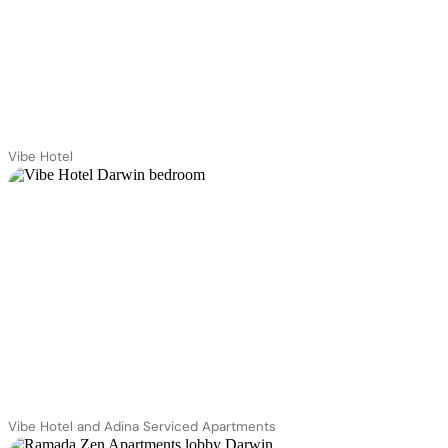
Vibe Hotel
Vibe Hotel and Adina Serviced Apartments