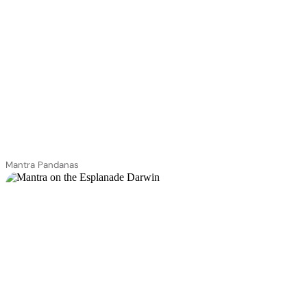
Mantra Pandanas