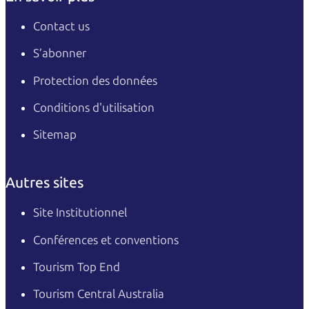
Contact us
S’abonner
Protection des données
Conditions d'utilisation
Sitemap
Autres sites
Site Institutionnel
Conférences et conventions
Tourism Top End
Tourism Central Australia