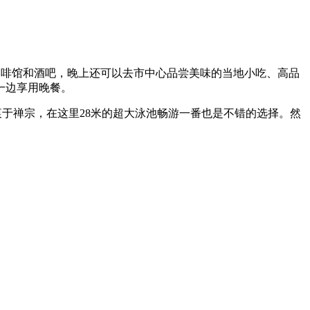
e咖啡馆和酒吧，晚上还可以去市中心品尝美味的当地小吃、高品
一边享用晚餐。
于禅宗，在这里28米的超大泳池畅游一番也是不错的选择。然