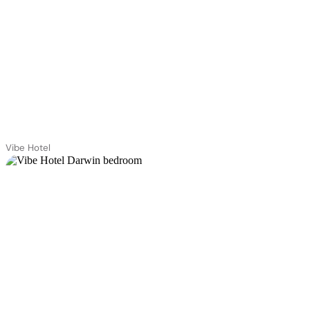
Vibe Hotel