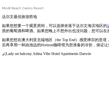
Mindil Beach Casino Resort
达尔文最佳旅游胜地
如果您想要一个观景房间，可以选择坐落于达尔文海滨地区的
质的葡萄酒和啤酒。如果您晚上不想外出也没问题，您可以在
如果您想在澳大利亚北端地区（the Top End）感受禅宗的意境
后再享用一杯由池边的Horizon咖啡馆为您准备的冷饮，保证让