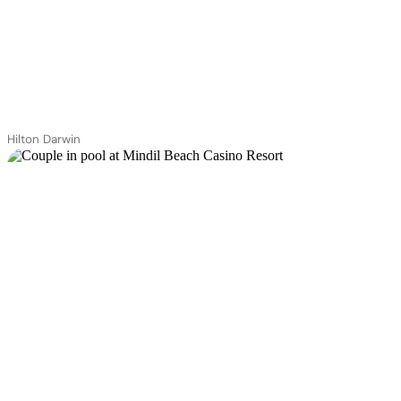
Hilton Darwin