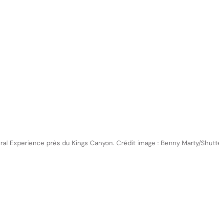
ural Experience près du Kings Canyon. Crédit image : Benny Marty/Shut