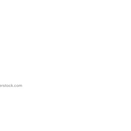
terstock.com