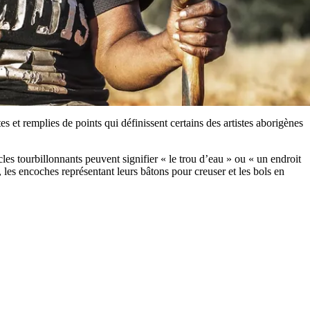
es et remplies de points qui définissent certains des artistes aborigènes
les tourbillonnants peuvent signifier « le trou d’eau » ou « un endroit
les encoches représentant leurs bâtons pour creuser et les bols en