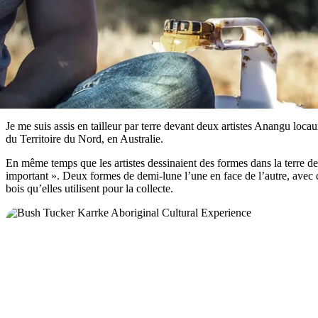
Je me suis assis en tailleur par terre devant deux artistes Anangu locau
du Territoire du Nord, en Australie.
En même temps que les artistes dessinaient des formes dans la terre de
important ». Deux formes de demi-lune l’une en face de l’autre, avec d
bois qu’elles utilisent pour la collecte.