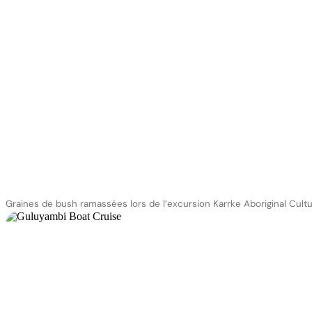
Graines de bush ramassées lors de l’excursion Karrke Aboriginal Cult