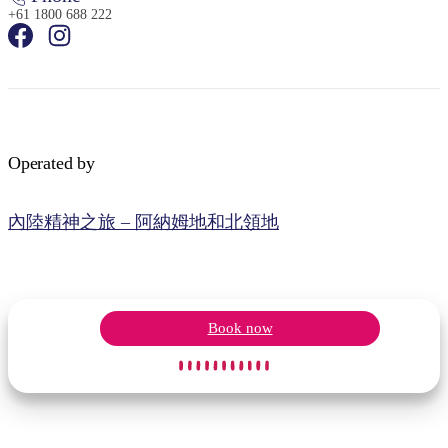
+61 1800 688 222
Operated by
內陸精神之旅 – 阿納姆地和北領地
Book now