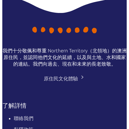
我們十分敬佩和尊重 Northern Territory（北領地）的澳洲
原住民，並認同他們文化的延續，以及與土地、水和國家
的連結。我們向過去、現在和未來的長老致敬。
原住民文化體驗
了解詳情
聯絡我們