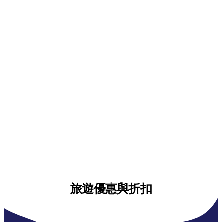
旅遊優惠與折扣