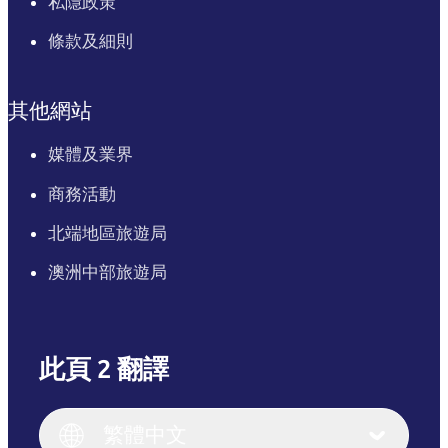
私隱政策
條款及細則
其他網站
媒體及業界
商務活動
北端地區旅遊局
澳洲中部旅遊局
此頁 2 翻譯
English
Italiano
English (UK)
繁體中文
Deutsch