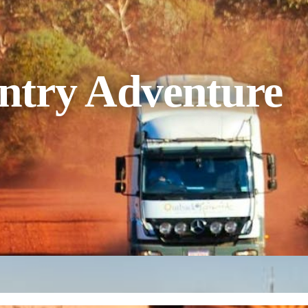
ntry Adventure