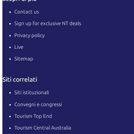
Contact us
Sign up for exclusive NT deals
Privacy policy
Live
Sitemap
Siti correlati
Siti istituzionali
Convegni e congressi
Tourism Top End
Tourism Central Australia