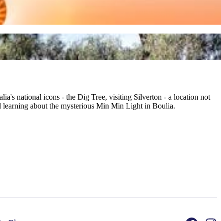
's national icons - the Dig Tree, visiting Silverton - a location not
d learning about the mysterious Min Min Light in Boulia.