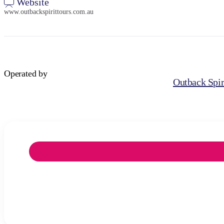
Website
www.outbackspirittours.com.au
Operated by
Outback Spir