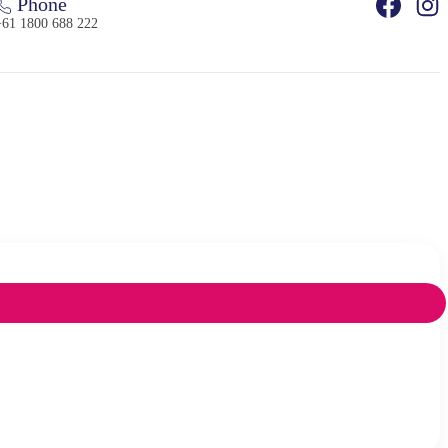
Phone
+61 1800 688 222