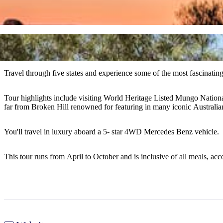
Travel through five states and experience some of the most fascinatin
Tour highlights include visiting World Heritage Listed Mungo National 
far from Broken Hill renowned for featuring in many iconic Australia
You'll travel in luxury aboard a 5- star 4WD Mercedes Benz vehicle.
This tour runs from April to October and is inclusive of all meals, ac