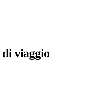
di viaggio