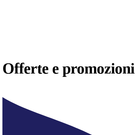
Offerte e
promozioni 