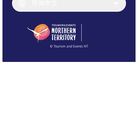
English (UK)
简体中文
Deutsch
English (US)
日本語
English
简体中文
(Singapore)
繁體中文
Français
© Tourism and Events NT
查看所有照片