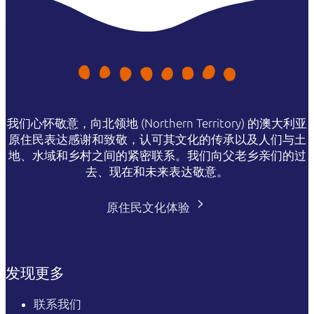
我们心怀敬意，向北领地 (Northern Territory) 的澳大利亚
原住民表达感谢和致敬，认可其文化的传承以及人们与土
地、水域和乡村之间的紧密联系。我们向父老乡亲们的过
去、现在和未来表达敬意。
原住民文化体验
发现更多
联系我们