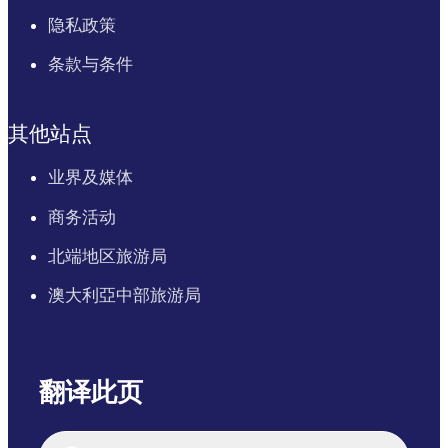
隐私政策
条款与条件
其他站点
业界及媒体
商务活动
北端地区旅游局
澳大利亞中部旅游局
翻译此页
English
Italiano