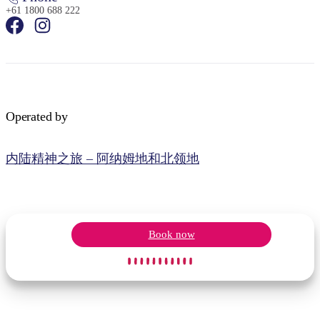
+61 1800 688 222
Operated by
内陆精神之旅 – 阿纳姆地和北领地
Book now