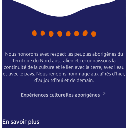
Nous honorons avec respect les peuples aborigènes du
Territoire du Nord australien et reconnaissons la
continuité de la culture et le lien avec la terre, avec l'eau
et avec le pays. Nous rendons hommage aux aînés d'hier,
d'aujourd'hui et de demain.
Expériences culturelles aborigènes
En savoir plus