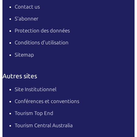
Contact us
S’abonner
Protection des données
Conditions d'utilisation
Sitemap
Autres sites
Site Institutionnel
Conférences et conventions
Tourism Top End
Tourism Central Australia