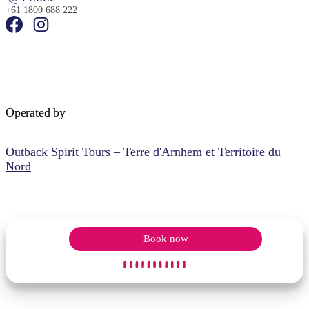
+61 1800 688 222
Operated by
Outback Spirit Tours – Terre d'Arnhem et Territoire du
Nord
Book now