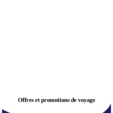
Offres et
promotions de voyage