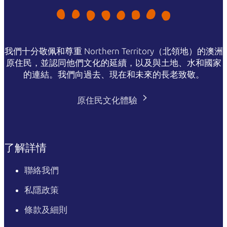
我們十分敬佩和尊重 Northern Territory（北領地）的澳洲
原住民，並認同他們文化的延續，以及與土地、水和國家
的連結。我們向過去、現在和未來的長老致敬。
原住民文化體驗
了解詳情
聯絡我們
私隱政策
條款及細則