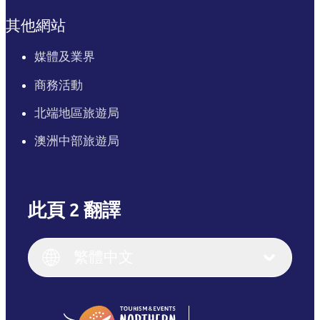
其他網站
媒體及業界
商務活動
北端地區旅遊局
澳洲中部旅遊局
此頁 2 翻譯
English
Italiano
English (UK)
繁體中文
Deutsch
English (US)
日本語
English
简体中文