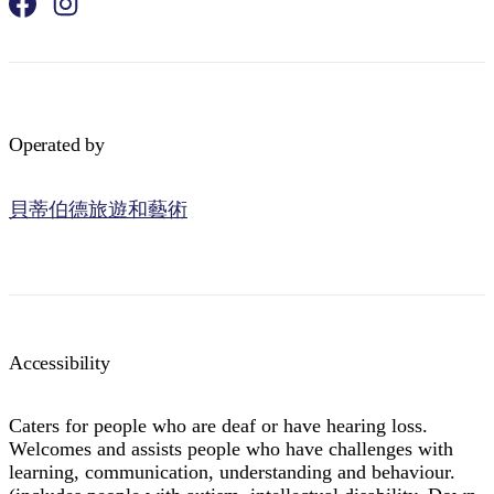
Operated by
貝蒂伯德旅遊和藝術
Accessibility
Caters for people who are deaf or have hearing loss.
Welcomes and assists people who have challenges with
learning, communication, understanding and behaviour.