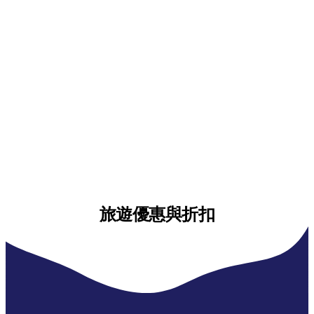
旅遊優惠與折扣