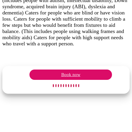
(includes people with autism, intellectual disability, Down
syndrome, acquired brain injury (ABI), dyslexia and
dementia) Caters for people who are blind or have vision
loss. Caters for people with sufficient mobility to climb a
few steps but who would benefit from fixtures to aid
balance. (This includes people using walking frames and
mobility aids) Caters for people with high support needs
who travel with a support person.
Book now