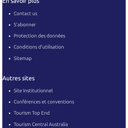
En savoir plus
Contact us
S’abonner
Protection des données
Conditions d'utilisation
Sitemap
Autres sites
Site Institutionnel
Conférences et conventions
Tourism Top End
Tourism Central Australia