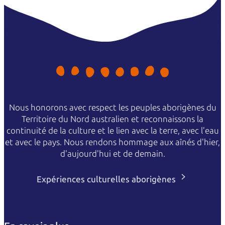
Nous honorons avec respect les peuples aborigènes du
Territoire du Nord australien et reconnaissons la
continuité de la culture et le lien avec la terre, avec l'eau
et avec le pays. Nous rendons hommage aux aînés d'hier,
d'aujourd'hui et de demain.
Expériences culturelles aborigènes