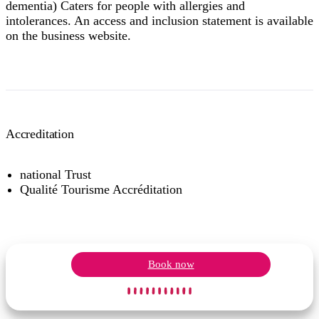
dementia) Caters for people with allergies and
intolerances. An access and inclusion statement is available
on the business website.
Accreditation
national Trust
Qualité Tourisme Accréditation
Book now