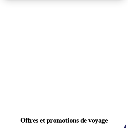
Offres et
promotions de voyage