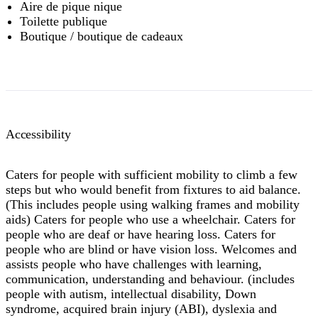
Aire de pique nique
Toilette publique
Boutique / boutique de cadeaux
Accessibility
Caters for people with sufficient mobility to climb a few
steps but who would benefit from fixtures to aid balance.
(This includes people using walking frames and mobility
aids) Caters for people who use a wheelchair. Caters for
people who are deaf or have hearing loss. Caters for
people who are blind or have vision loss. Welcomes and
assists people who have challenges with learning,
communication, understanding and behaviour. (includes
people with autism, intellectual disability, Down
syndrome, acquired brain injury (ABI), dyslexia and