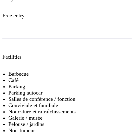
Free entry
Facilities
Barbecue
Café
Parking
Parking autocar
Salles de conférence / fonction
Conviviale et familiale
Nourriture et rafraîchissements
Galerie / musée
Pelouse / jardins
Non-fumeur