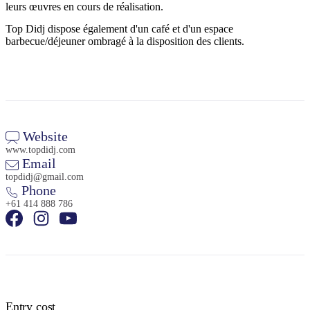
leurs œuvres en cours de réalisation.
Top Didj dispose également d'un café et d'un espace
barbecue/déjeuner ombragé à la disposition des clients.
Website
www.topdidj.com
Email
topdidj@gmail.com
Phone
+61 414 888 786
Entry cost