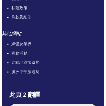
私隱政策
條款及細則
其他網站
媒體及業界
商務活動
北端地區旅遊局
澳洲中部旅遊局
此頁 2 翻譯
English
Italiano