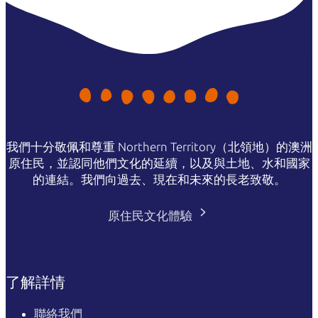
我們十分敬佩和尊重 Northern Territory（北領地）的澳洲
原住民，並認同他們文化的延續，以及與土地、水和國家
的連結。我們向過去、現在和未來的長老致敬。
原住民文化體驗
了解詳情
聯絡我們