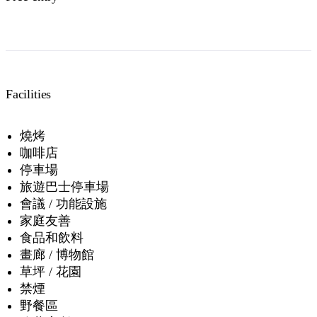
Facilities
燒烤
咖啡店
停車場
旅遊巴士停車場
會議 / 功能設施
家庭友善
食品和飲料
畫廊 / 博物館
草坪 / 花園
禁煙
野餐區