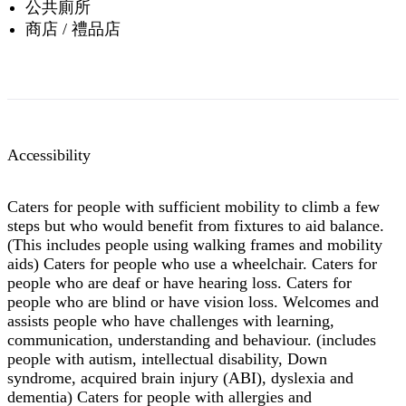
公共廁所
商店 / 禮品店
Accessibility
Caters for people with sufficient mobility to climb a few
steps but who would benefit from fixtures to aid balance.
(This includes people using walking frames and mobility
aids) Caters for people who use a wheelchair. Caters for
people who are deaf or have hearing loss. Caters for
people who are blind or have vision loss. Welcomes and
assists people who have challenges with learning,
communication, understanding and behaviour. (includes
people with autism, intellectual disability, Down
syndrome, acquired brain injury (ABI), dyslexia and
dementia) Caters for people with allergies and