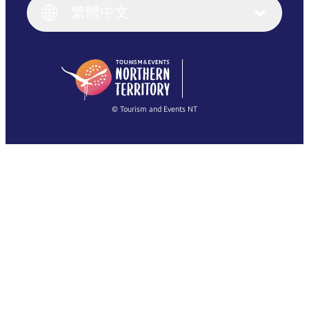
English (UK)
繁體中文
Deutsch
English (US)
日本語
English
简体中文
(Singapore)
繁體中文
Français
© Tourism and Events NT
查看所有相片