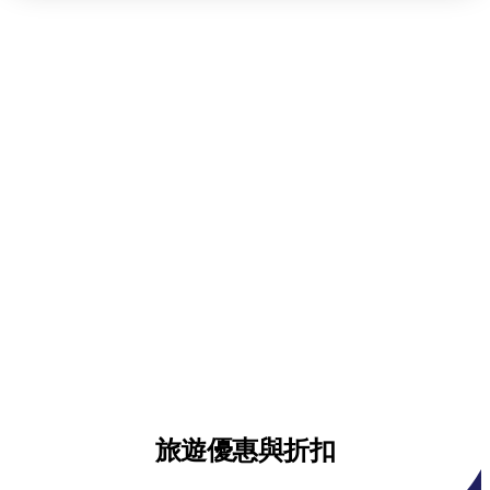
旅遊優惠與折扣