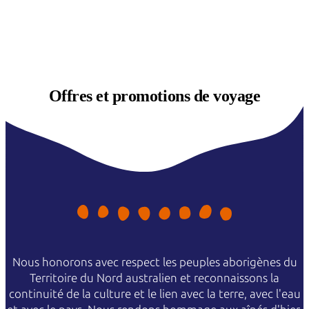
Offres et
promotions de voyage
Nous honorons avec respect les peuples aborigènes du
Territoire du Nord australien et reconnaissons la
continuité de la culture et le lien avec la terre, avec l'eau