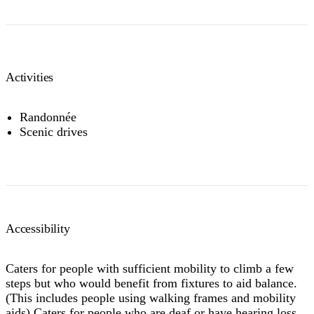
Activities
Randonnée
Scenic drives
Accessibility
Caters for people with sufficient mobility to climb a few
steps but who would benefit from fixtures to aid balance.
(This includes people using walking frames and mobility
aids) Caters for people who are deaf or have hearing loss.