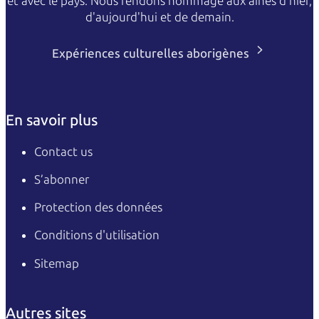
et avec le pays. Nous rendons hommage aux aînés d'hier,
d'aujourd'hui et de demain.
Expériences culturelles aborigènes
En savoir plus
Contact us
S’abonner
Protection des données
Conditions d'utilisation
Sitemap
Autres sites