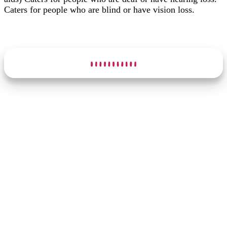
Caters for people who are blind or have vision loss.