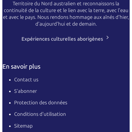
Territoire du Nord australien et reconnaissons la
continuité de la culture et le lien avec la terre, avec l'eau
et avec le pays. Nous rendons hommage aux aînés d'hier,
d'aujourd'hui et de demain.
Expériences culturelles aborigènes
En savoir plus
Contact us
S’abonner
Protection des données
Conditions d'utilisation
Sitemap