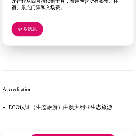
此行程从四月持续到十月，费用包含所有餐食、住
宿、景点门票和入场费。
更多信息
Accreditation
ECO认证（生态旅游）由澳大利亚生态旅游