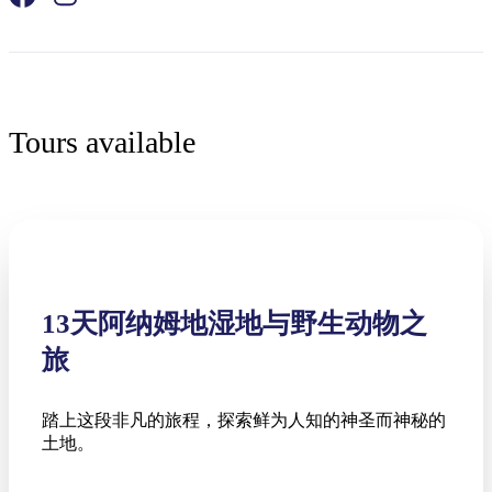
Tours available
13天阿纳姆地湿地与野生动物之
旅
踏上这段非凡的旅程，探索鲜为人知的神圣而神秘的
土地。