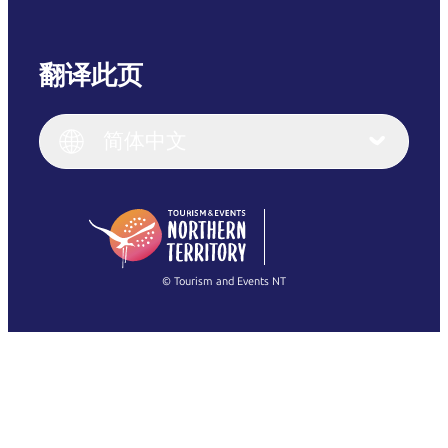
翻译此页
English
Italiano
English (UK)
简体中文
Deutsch
English (US)
日本語
English
简体中文
(Singapore)
繁體中文
Français
© Tourism and Events NT
查看所有照片