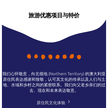
旅游优惠项目与特价
我们心怀敬意，向北领地 (Northern Territory) 的澳大利亚
原住民表达感谢和致敬，认可其文化的传承以及人们与土
地、水域和乡村之间的紧密联系。我们向父老乡亲们的过
去、现在和未来表达敬意。
原住民文化体验