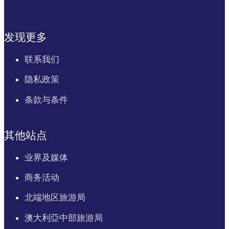
发现更多
联系我们
隐私政策
条款与条件
其他站点
业界及媒体
商务活动
北端地区旅游局
澳大利亞中部旅游局