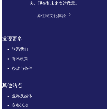
去、现在和未来表达敬意。
原住民文化体验
发现更多
联系我们
隐私政策
条款与条件
其他站点
业界及媒体
商务活动