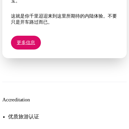
宝。
这就是你千里迢迢来到这里所期待的内陆体验。不要
只是开车路过而已。
更多信息
Accreditation
优质旅游认证