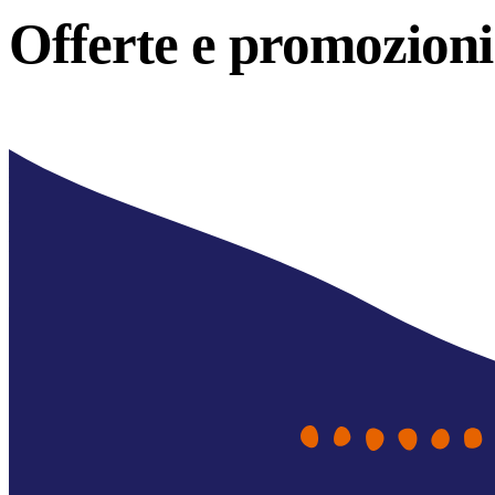
Offerte e
promozioni 