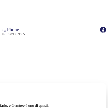
Phone
+61 8 8956 9855
farlo, e Gemtree è uno di questi.