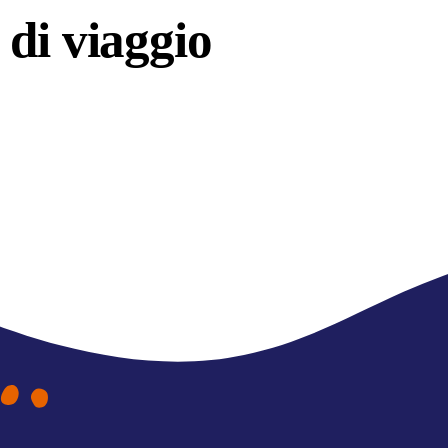
di viaggio