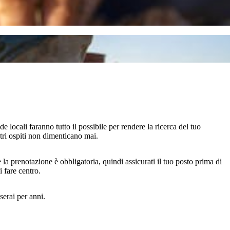
 locali faranno tutto il possibile per rendere la ricerca del tuo
stri ospiti non dimenticano mai.
e la prenotazione è obbligatoria, quindi assicurati il tuo posto prima di
 fare centro.
serai per anni.