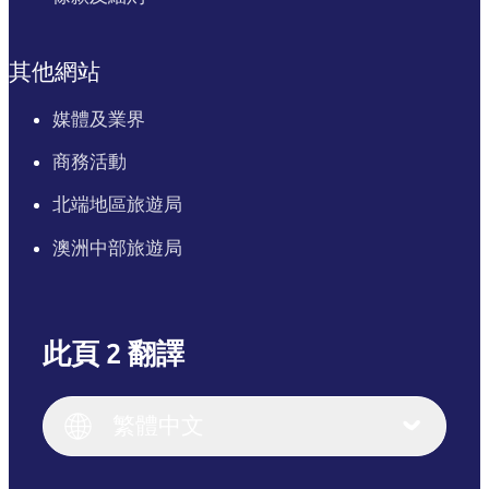
其他網站
媒體及業界
商務活動
北端地區旅遊局
澳洲中部旅遊局
此頁 2 翻譯
English
Italiano
English (UK)
繁體中文
Deutsch
English (US)
日本語