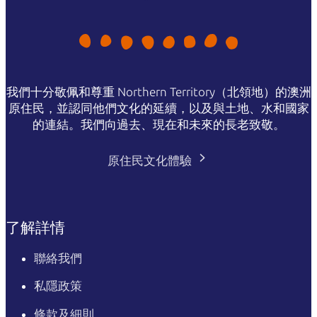
我們十分敬佩和尊重 Northern Territory（北領地）的澳洲
原住民，並認同他們文化的延續，以及與土地、水和國家
的連結。我們向過去、現在和未來的長老致敬。
原住民文化體驗
了解詳情
聯絡我們
私隱政策
條款及細則