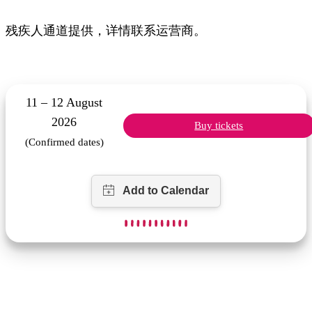
残疾人通道提供，详情联系运营商。
11 – 12 August
2026
Buy tickets
(Confirmed dates)