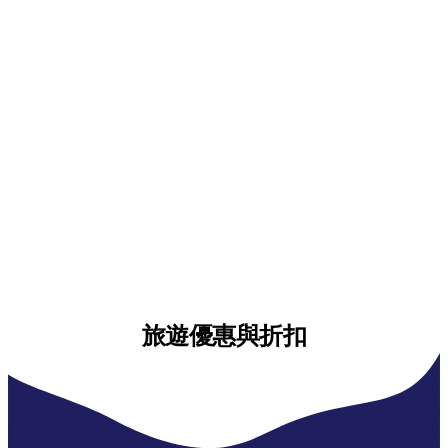
旅遊優惠與折扣