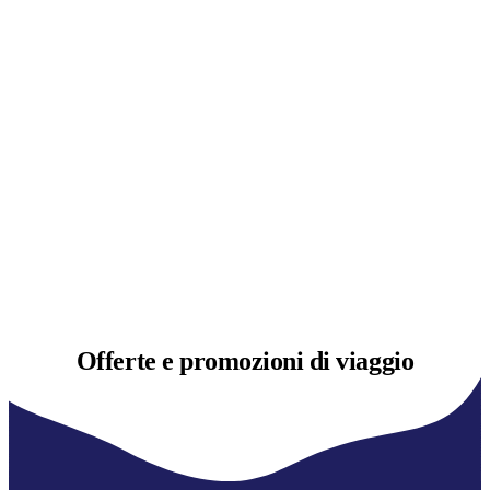
Offerte e
promozioni di viaggio