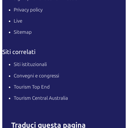
Privacy policy
Live
Sitemap
Siti correlati
Siti istituzionali
Convegni e congressi
Tourism Top End
Tourism Central Australia
Traduci questa pagina