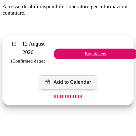
Accesso disabili disponibili, l'operatore per informazioni
contattare.
11 – 12 August
2026
Buy tickets
(Confirmed dates)