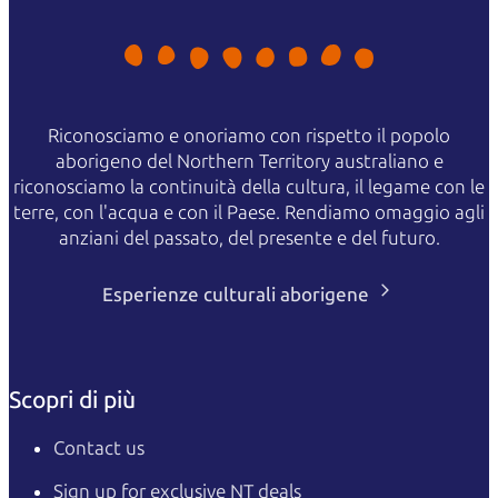
Riconosciamo e onoriamo con rispetto il popolo
aborigeno del Northern Territory australiano e
riconosciamo la continuità della cultura, il legame con le
terre, con l'acqua e con il Paese. Rendiamo omaggio agli
anziani del passato, del presente e del futuro.
Esperienze culturali aborigene
Scopri di più
Contact us
Sign up for exclusive NT deals