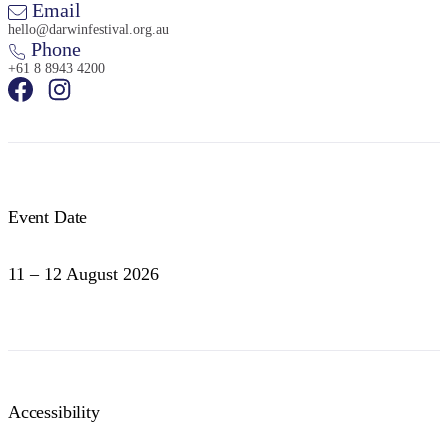
Email
hello@darwinfestival.org.au
Phone
+61 8 8943 4200
Event Date
11 – 12 August 2026
Accessibility