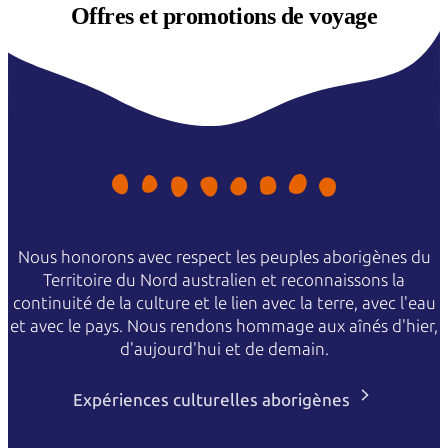
Offres et
promotions de voyage
Nous honorons avec respect les peuples aborigènes du
Territoire du Nord australien et reconnaissons la
continuité de la culture et le lien avec la terre, avec l'eau
et avec le pays. Nous rendons hommage aux aînés d'hier,
d'aujourd'hui et de demain.
Expériences culturelles aborigènes