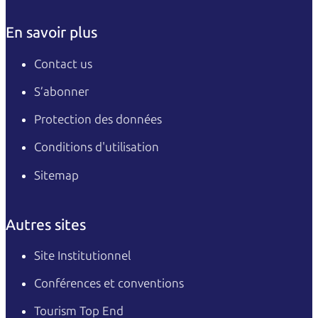
En savoir plus
Contact us
S’abonner
Protection des données
Conditions d'utilisation
Sitemap
Autres sites
Site Institutionnel
Conférences et conventions
Tourism Top End