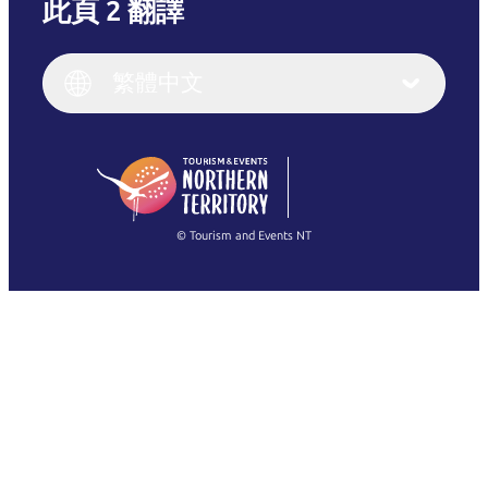
此頁 2 翻譯
English
Italiano
English (UK)
繁體中文
Deutsch
English (US)
日本語
English
简体中文
(Singapore)
繁體中文
Français
© Tourism and Events NT
查看所有相片