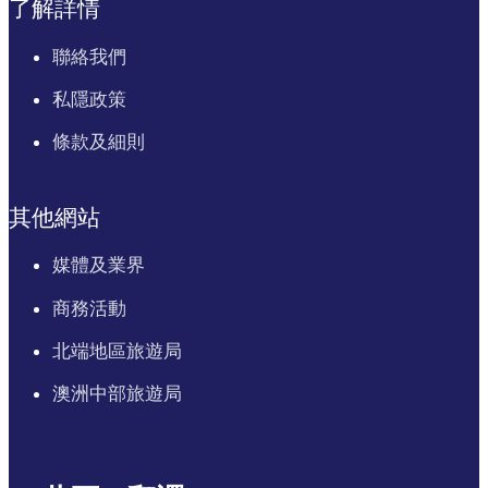
了解詳情
聯絡我們
私隱政策
條款及細則
其他網站
媒體及業界
商務活動
北端地區旅遊局
澳洲中部旅遊局