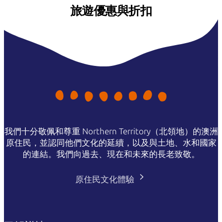
旅遊優惠與折扣
我們十分敬佩和尊重 Northern Territory（北領地）的澳洲
原住民，並認同他們文化的延續，以及與土地、水和國家
的連結。我們向過去、現在和未來的長老致敬。
原住民文化體驗