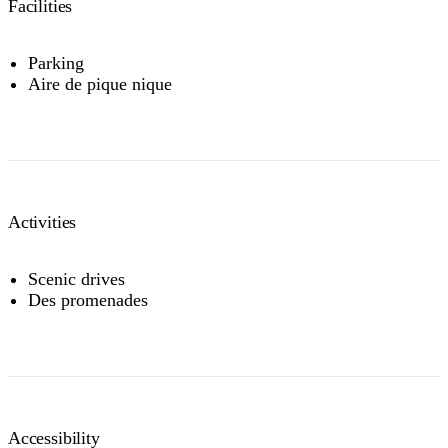
Facilities
Parking
Aire de pique nique
Activities
Scenic drives
Des promenades
Accessibility