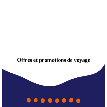
Offres et
promotions de voyage