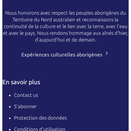
Nous honorons avec respect les peuples aborigènes du
Territoire du Nord australien et reconnaissons la
continuité de la culture et le lien avec la terre, avec l'eau
et avec le pays. Nous rendons hommage aux aînés d'hier,
d'aujourd'hui et de demain.
Expériences culturelles aborigènes
En savoir plus
Contact us
S’abonner
Protection des données
Conditions d'utilisation