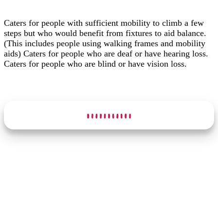
Caters for people with sufficient mobility to climb a few
steps but who would benefit from fixtures to aid balance.
(This includes people using walking frames and mobility
aids) Caters for people who are deaf or have hearing loss.
Caters for people who are blind or have vision loss.