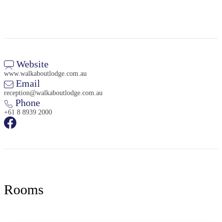
Website
www.walkaboutlodge.com.au
Email
reception@walkaboutlodge.com.au
Phone
+61 8 8939 2000
Rooms