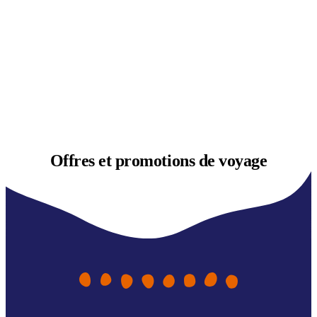
Offres et
promotions de voyage