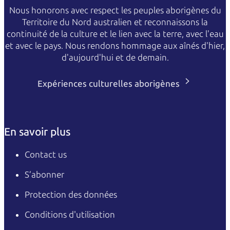
Nous honorons avec respect les peuples aborigènes du
Territoire du Nord australien et reconnaissons la
continuité de la culture et le lien avec la terre, avec l'eau
et avec le pays. Nous rendons hommage aux aînés d'hier,
d'aujourd'hui et de demain.
Expériences culturelles aborigènes
En savoir plus
Contact us
S’abonner
Protection des données
Conditions d'utilisation