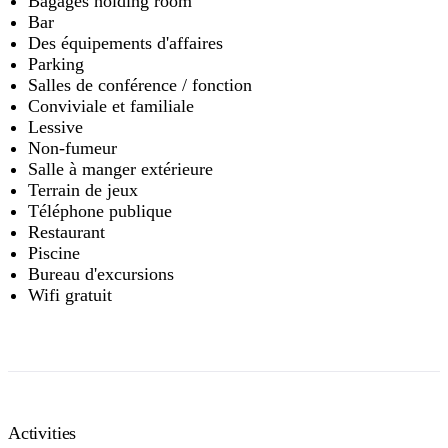
Bagages holding room
Bar
Des équipements d'affaires
Parking
Salles de conférence / fonction
Conviviale et familiale
Lessive
Non-fumeur
Salle à manger extérieure
Terrain de jeux
Téléphone publique
Restaurant
Piscine
Bureau d'excursions
Wifi gratuit
Activities