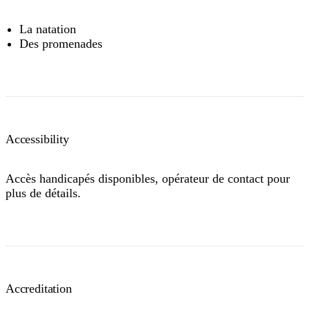
La natation
Des promenades
Accessibility
Accès handicapés disponibles, opérateur de contact pour
plus de détails.
Accreditation