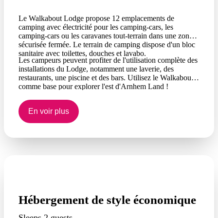
Le Walkabout Lodge propose 12 emplacements de
camping avec électricité pour les camping-cars, les
camping-cars ou les caravanes tout-terrain dans une zone
sécurisée fermée. Le terrain de camping dispose d'un bloc
sanitaire avec toilettes, douches et lavabo.
Les campeurs peuvent profiter de l'utilisation complète des
installations du Lodge, notamment une laverie, des
restaurants, une piscine et des bars. Utilisez le Walkabout
comme base pour explorer l'est d'Arnhem Land !
En voir plus
Hébergement de style économique
Sleeps 2 guests