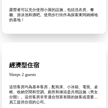
露營者可以充分使用小屋的設施，包括洗衣房、餐
廳、游泳池和酒吧。使用步行街作為探索東阿納姆地
的基地！
經濟型住宿
Sleeps 2 guests
這些客房均為基本客房，配有床、小冰箱、電視、桌
椅、收納空間和空調。廁所和淋浴是共用設施（男女
分開）。這些客房非常適合預算有限的旅客或需要為
員工提供住宿的公司。