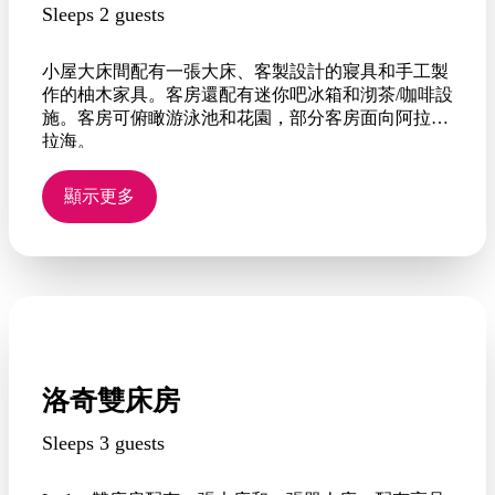
Sleeps 2 guests
小屋大床間配有一張大床、客製設計的寢具和手工製
作的柚木家具。客房還配有迷你吧冰箱和沏茶/咖啡設
施。客房可俯瞰游泳池和花園，部分客房面向阿拉弗
拉海。
顯示更多
洛奇雙床房
Sleeps 3 guests