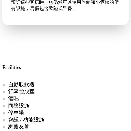
預訂這些客房時，您仍然可以使用旅館和小酒館的所
有設施，房價包含歐陸式早餐。
Facilities
自動取款機
行李控股室
酒吧
商務設施
停車場
會議 / 功能設施
家庭友善