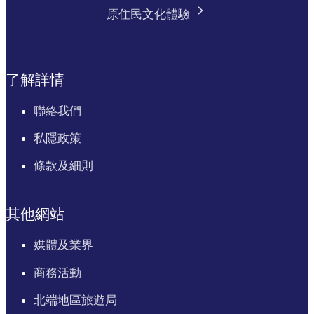
原住民文化體驗
了解詳情
聯絡我們
私隱政策
條款及細則
其他網站
媒體及業界
商務活動
北端地區旅遊局