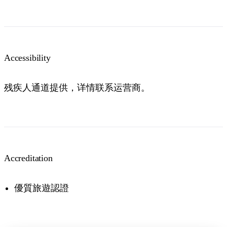
Accessibility
残疾人通道提供，详情联系运营商。
Accreditation
優質旅遊認證