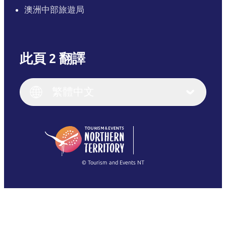
澳洲中部旅遊局
此頁 2 翻譯
English
Italiano
English (UK)
繁體中文
Deutsch
English (US)
日本語
English
简体中文
(Singapore)
繁體中文
Français
© Tourism and Events NT
查看所有相片