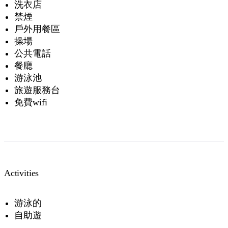
洗衣店
禁煙
戶外用餐區
操場
公共電話
餐廳
游泳池
旅遊服務台
免費wifi
Activities
游泳的
自助遊