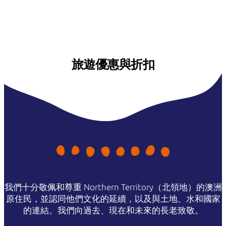
旅遊優惠與折扣
我們十分敬佩和尊重 Northern Territory（北領地）的澳洲
原住民，並認同他們文化的延續，以及與土地、水和國家
的連結。我們向過去、現在和未來的長老致敬。