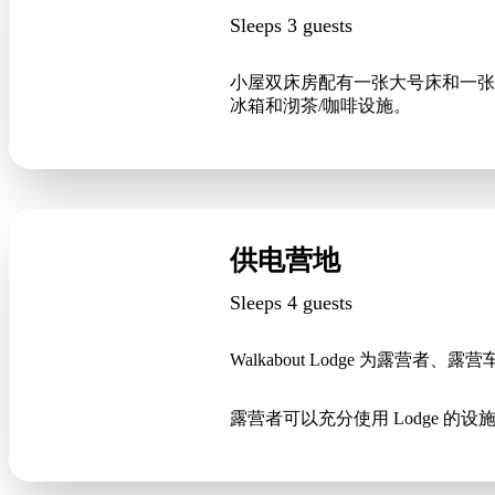
Sleeps 3 guests
小屋双床房配有一张大号床和一张
冰箱和沏茶/咖啡设施。
供电营地
Sleeps 4 guests
Walkabout Lodge 为
露营者可以充分使用 Lodge 的