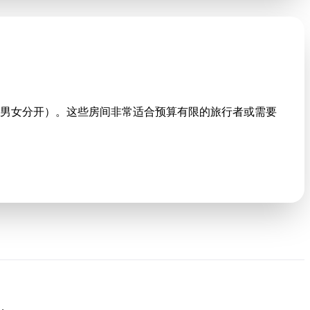
男女分开）。这些房间非常适合预算有限的旅行者或需要