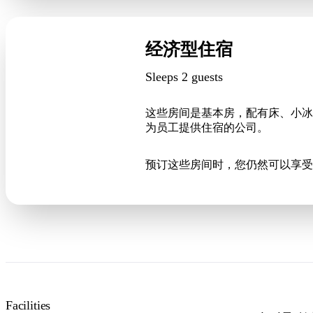
经济型住宿
Sleeps 2 guests
这些房间是基本房，配有床、小冰
为员工提供住宿的公司。
预订这些房间时，您仍然可以享受 Lo
Facilities