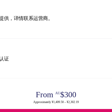
提供，详情联系运营商。
认证
From
$300
AU
Approximately ¥1,409.50 – ¥2,302.19