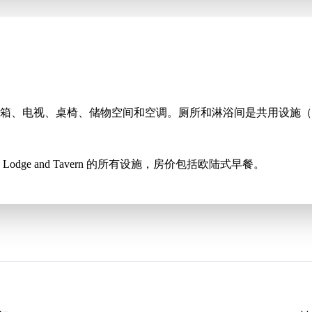
箱、电视、桌椅、储物空间和空调。厕所和淋浴间是共用设施（
dge and Tavern 的所有设施，房价包括欧陆式早餐。