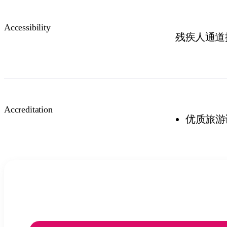
Accessibility
残疾人通道
Accreditation
优质旅游