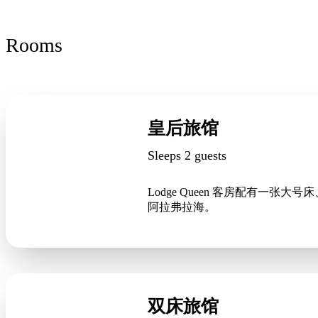
Rooms
皇后旅馆
Sleeps 2 guests
Lodge Queen 客房配有
阿拉弗拉海。
双床旅馆