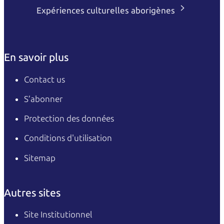
Expériences culturelles aborigènes
En savoir plus
Contact us
S’abonner
Protection des données
Conditions d'utilisation
Sitemap
Autres sites
Site Institutionnel