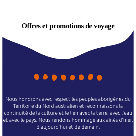
Offres et
promotions de voyage
Nous honorons avec respect les peuples aborigènes du
Territoire du Nord australien et reconnaissons la
continuité de la culture et le lien avec la terre, avec l'eau
et avec le pays. Nous rendons hommage aux aînés d'hier,
d'aujourd'hui et de demain.