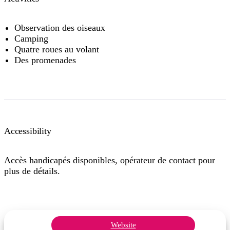
Observation des oiseaux
Camping
Quatre roues au volant
Des promenades
Accessibility
Accès handicapés disponibles, opérateur de contact pour
plus de détails.
Website