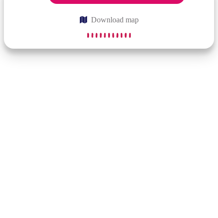
Download map