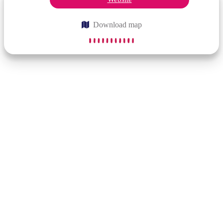
Download map