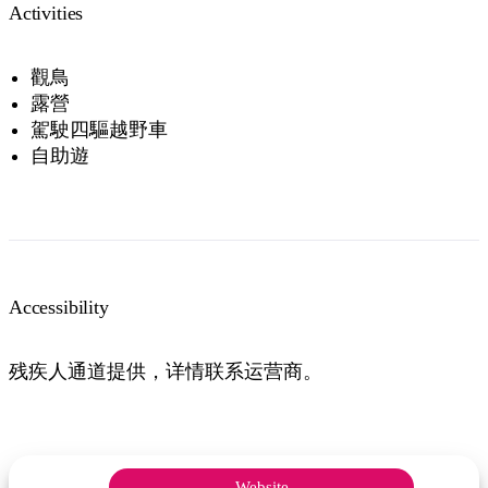
Activities
觀鳥
露營
駕駛四驅越野車
自助遊
Accessibility
残疾人通道提供，详情联系运营商。
Website