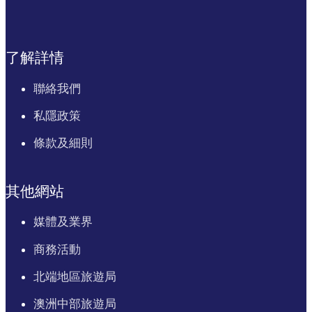
了解詳情
聯絡我們
私隱政策
條款及細則
其他網站
媒體及業界
商務活動
北端地區旅遊局
澳洲中部旅遊局