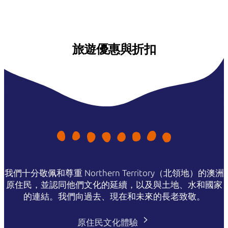
旅遊優惠與折扣
我們十分敬佩和尊重 Northern Territory（北領地）的澳洲
原住民，並認同他們文化的延續，以及與土地、水和國家
的連結。我們向過去、現在和未來的長老致敬。
原住民文化體驗