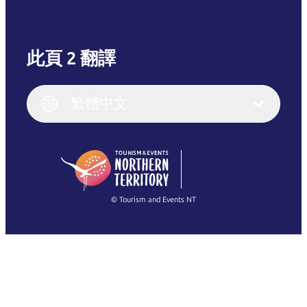
此頁 2 翻譯
English
Italiano
English (UK)
繁體中文
Deutsch
English (US)
日本語
English
简体中文
(Singapore)
繁體中文
Français
© Tourism and Events NT
查看所有相片