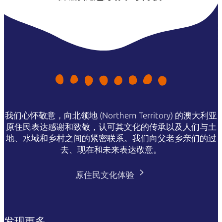
我们心怀敬意，向北领地 (Northern Territory) 的澳大利亚
原住民表达感谢和致敬，认可其文化的传承以及人们与土
地、水域和乡村之间的紧密联系。我们向父老乡亲们的过
去、现在和未来表达敬意。
原住民文化体验
发现更多