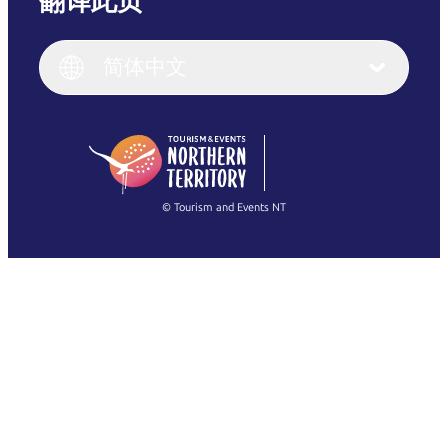
翻译此页
English
Italiano
English (UK)
简体中文
Deutsch
English (US)
日本語
English
简体中文
(Singapore)
繁體中文
Français
© Tourism and Events NT
查看所有照片