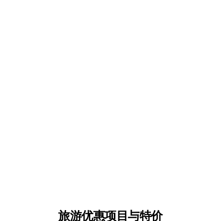
旅游优惠项目与特价