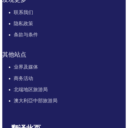
联系我们
隐私政策
条款与条件
其他站点
业界及媒体
商务活动
北端地区旅游局
澳大利亞中部旅游局