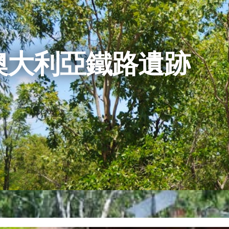
澳大利亞鐵路遺跡