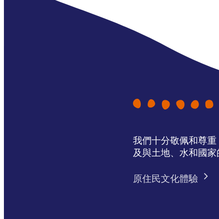
我們十分敬佩和尊重 N
及與土地、水和國家
原住民文化體驗