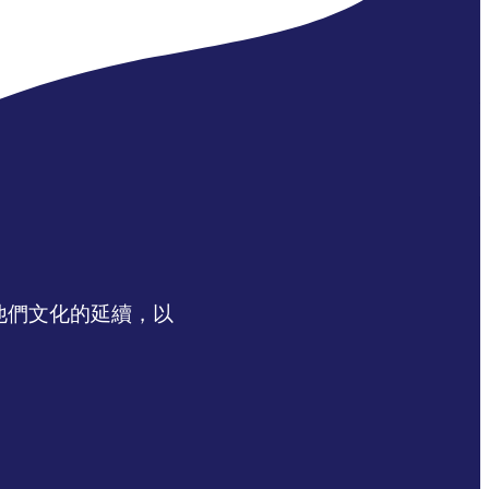
認同他們文化的延續，以