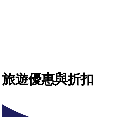
旅遊優惠與折扣