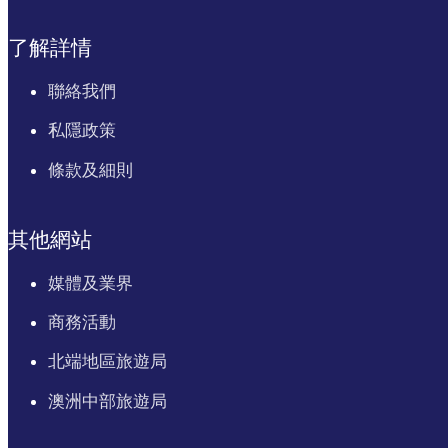
了解詳情
聯絡我們
私隱政策
條款及細則
其他網站
媒體及業界
商務活動
北端地區旅遊局
澳洲中部旅遊局