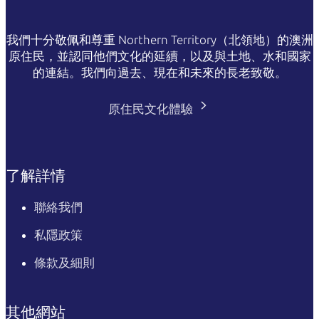
我們十分敬佩和尊重 Northern Territory（北領地）的澳洲
原住民，並認同他們文化的延續，以及與土地、水和國家
的連結。我們向過去、現在和未來的長老致敬。
原住民文化體驗
了解詳情
聯絡我們
私隱政策
條款及細則
其他網站