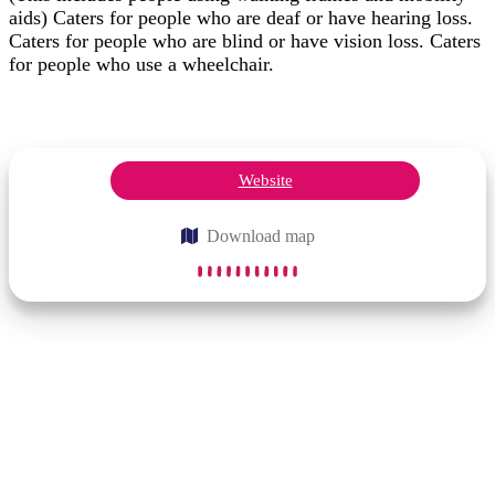
aids) Caters for people who are deaf or have hearing loss.
Caters for people who are blind or have vision loss. Caters
for people who use a wheelchair.
Website
Download map