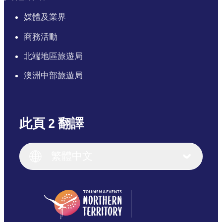
媒體及業界
商務活動
北端地區旅遊局
澳洲中部旅遊局
此頁 2 翻譯
English
Italiano
English (UK)
繁體中文
Deutsch
English (US)
日本語
English
简体中文
(Singapore)
繁體中文
Français