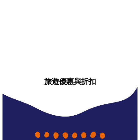
旅遊優惠與折扣