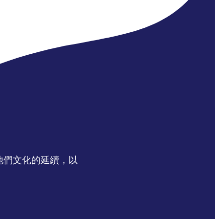
認同他們文化的延續，以