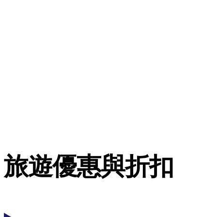
旅遊優惠與折扣