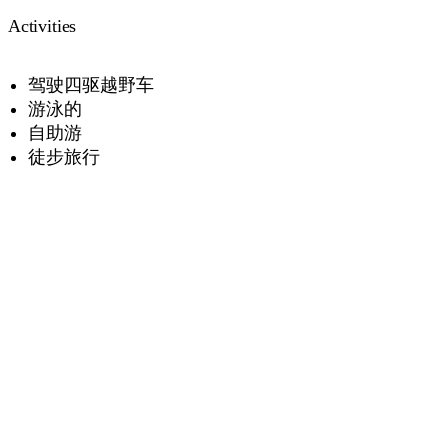
Activities
驾驶四驱越野车
游泳的
自助游
徒步旅行