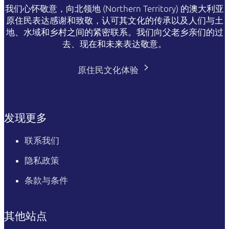
我们心怀敬意，向北领地 (Northern Territory) 的澳大利亚
原住民表达感谢和致敬，认可其文化的传承以及人们与土
地、水域和乡村之间的紧密联系。我们向父老乡亲们的过
去、现在和未来表达敬意。
原住民文化体验
发现更多
联系我们
隐私政策
条款与条件
其他站点