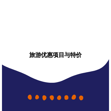
旅游优惠项目与特价