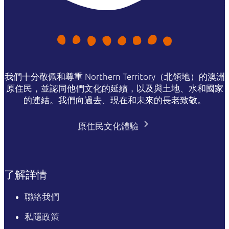
我們十分敬佩和尊重 Northern Territory（北領地）的澳洲
原住民，並認同他們文化的延續，以及與土地、水和國家
的連結。我們向過去、現在和未來的長老致敬。
原住民文化體驗
了解詳情
聯絡我們
私隱政策