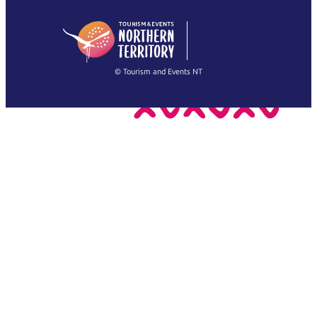
日本語
English
简体中文
(Singapore)
繁體中文
Français
© Tourism and Events NT