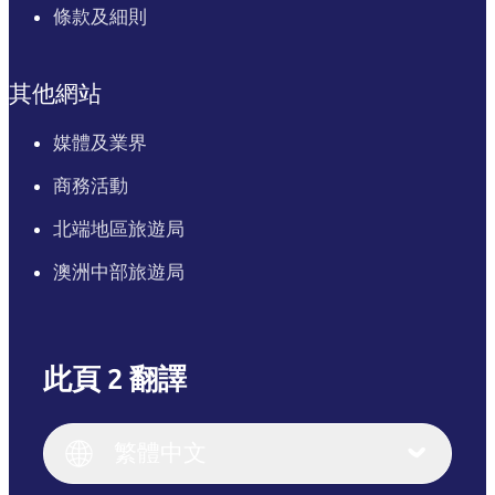
條款及細則
其他網站
媒體及業界
商務活動
北端地區旅遊局
澳洲中部旅遊局
此頁 2 翻譯
English
Italiano
English (UK)
繁體中文
Deutsch
English (US)