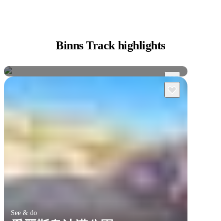
Binns
Track highlights
愛麗斯泉及周邊
愛麗斯泉
See & do