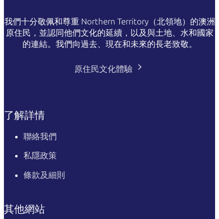
我們十分敬佩和尊重 Northern Territory（北領地）的澳洲
原住民，並認同他們文化的延續，以及與土地、水和國家
的連結。我們向過去、現在和未來的長老致敬。
原住民文化體驗
了解詳情
聯絡我們
私隱政策
條款及細則
其他網站