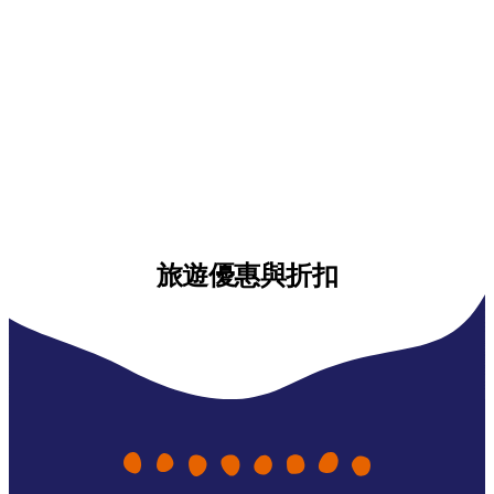
旅遊優惠與折扣