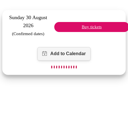
Sunday 30 August
2026
Buy tickets
(Confirmed dates)