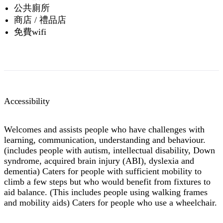
公共廁所
商店 / 禮品店
免費wifi
Accessibility
Welcomes and assists people who have challenges with
learning, communication, understanding and behaviour.
(includes people with autism, intellectual disability, Down
syndrome, acquired brain injury (ABI), dyslexia and
dementia) Caters for people with sufficient mobility to
climb a few steps but who would benefit from fixtures to
aid balance. (This includes people using walking frames
and mobility aids) Caters for people who use a wheelchair.