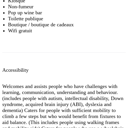
Kiosque
Non-fumeur
Pop up wine bar
Toilette publique
Boutique / boutique de cadeaux
Wifi gratuit
Accessibility
Welcomes and assists people who have challenges with
learning, communication, understanding and behaviour.
(includes people with autism, intellectual disability, Down
syndrome, acquired brain injury (ABI), dyslexia and
dementia) Caters for people with sufficient mobility to
climb a few steps but who would benefit from fixtures to
aid balance. (This includes people using walking frames