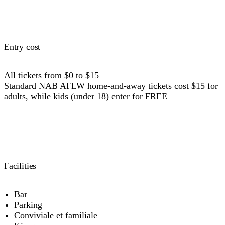
Entry cost
All tickets from $0 to $15
Standard NAB AFLW home-and-away tickets cost $15 for
adults, while kids (under 18) enter for FREE
Facilities
Bar
Parking
Conviviale et familiale