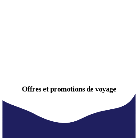
Offres et
promotions de voyage