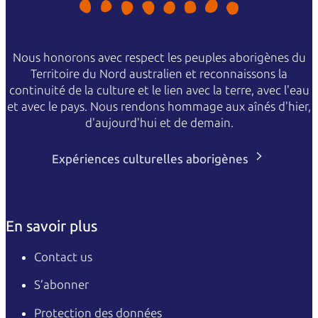
Nous honorons avec respect les peuples aborigènes du
Territoire du Nord australien et reconnaissons la
continuité de la culture et le lien avec la terre, avec l'eau
et avec le pays. Nous rendons hommage aux aînés d'hier,
d'aujourd'hui et de demain.
Expériences culturelles aborigènes
En savoir plus
Contact us
S’abonner
Protection des données