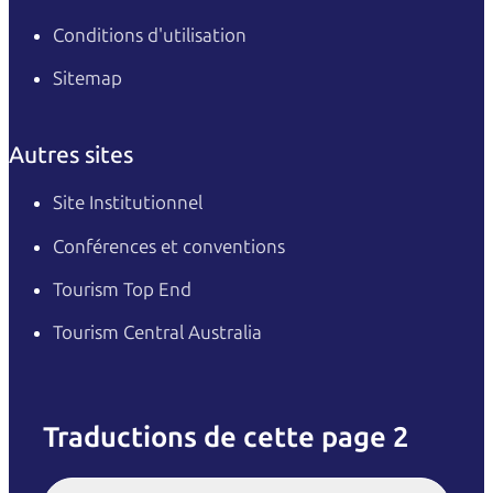
Conditions d'utilisation
Sitemap
Autres sites
Site Institutionnel
Conférences et conventions
Tourism Top End
Tourism Central Australia
Traductions de cette page 2
English
Italiano