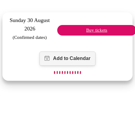
Sunday 30 August
2026
Buy tickets
(Confirmed dates)