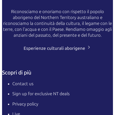
Riconosciamo e onoriamo con rispetto il popolo
aborigeno del Northern Territory australiano e
riconosciamo la continuità della cultura, il legame con le
terre, con l'acqua e con il Paese. Rendiamo omaggio agli
anziani del passato, del presente e del futuro.
Esperienze culturali aborigene
Scopri di più
Contact us
Sign up for exclusive NT deals
Privacy policy
Live