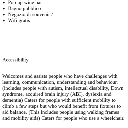
Pop up wine bar
Bagno pubblico
Negozio di souvenir /
Wifi gratis
Accessibility
Welcomes and assists people who have challenges with
learning, communication, understanding and behaviour.
(includes people with autism, intellectual disability, Down
syndrome, acquired brain injury (ABI), dyslexia and
dementia) Caters for people with sufficient mobility to
climb a few steps but who would benefit from fixtures to
aid balance. (This includes people using walking frames
and mobility aids) Caters for people who use a wheelchair.