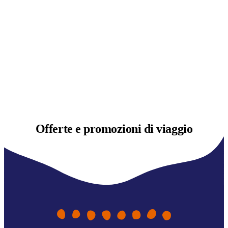
Offerte e
promozioni di viaggio