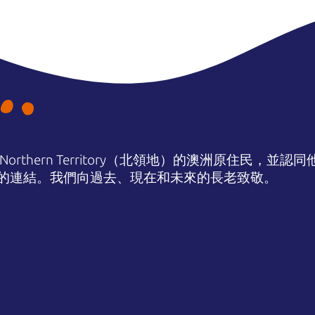
orthern Territory（北領地）的澳洲原住民，並
的連結。我們向過去、現在和未來的長老致敬。