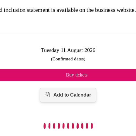
 inclusion statement is available on the business website.
Tuesday 11 August 2026
(Confirmed dates)
Buy tickets