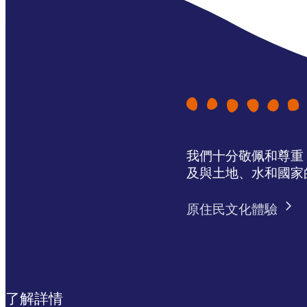
我們十分敬佩和尊重 N
及與土地、水和國家
原住民文化體驗
了解詳情