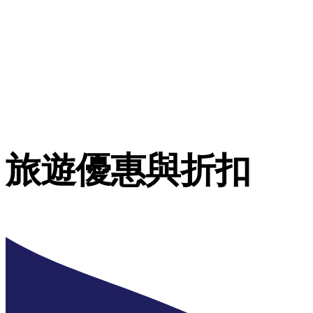
旅遊優惠與折扣