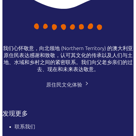
我们心怀敬意，向北领地 (Northern Territory) 的澳大利亚
原住民表达感谢和致敬，认可其文化的传承以及人们与土
地、水域和乡村之间的紧密联系。我们向父老乡亲们的过
去、现在和未来表达敬意。
原住民文化体验
发现更多
联系我们