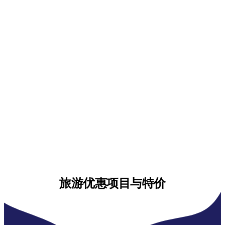
旅游优惠项目与特价