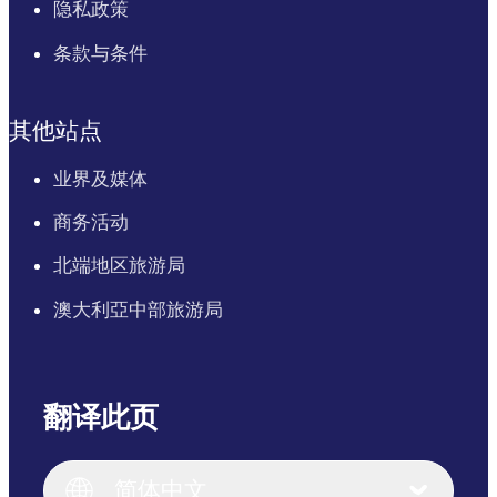
隐私政策
条款与条件
其他站点
业界及媒体
商务活动
北端地区旅游局
澳大利亞中部旅游局
翻译此页
English
Italiano
English (UK)
简体中文
Deutsch