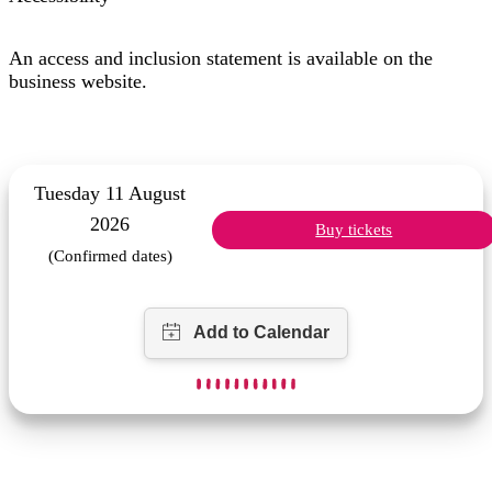
An access and inclusion statement is available on the
business website.
Tuesday 11 August
2026
Buy tickets
(Confirmed dates)