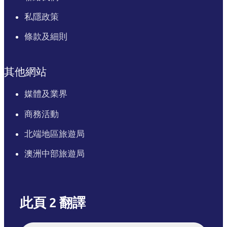
私隱政策
條款及細則
其他網站
媒體及業界
商務活動
北端地區旅遊局
澳洲中部旅遊局
此頁 2 翻譯
English
Italiano