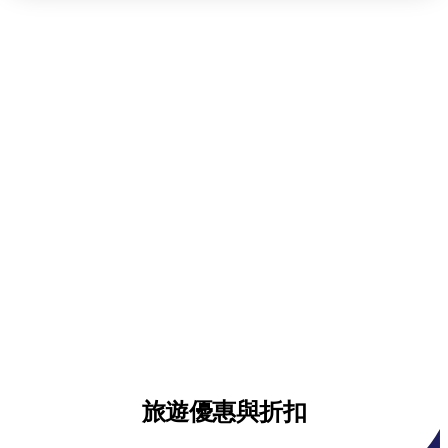
旅遊優惠與折扣