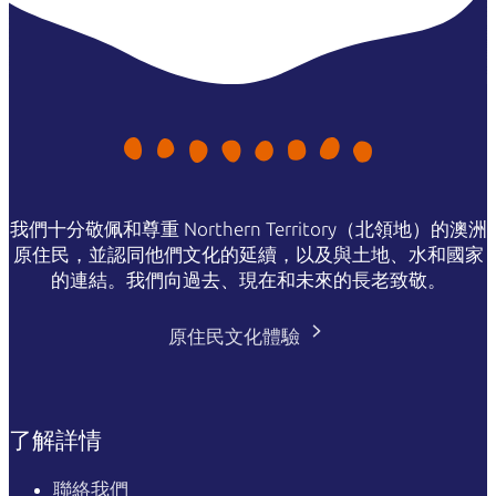
我們十分敬佩和尊重 Northern Territory（北領地）的澳洲
原住民，並認同他們文化的延續，以及與土地、水和國家
的連結。我們向過去、現在和未來的長老致敬。
原住民文化體驗
了解詳情
聯絡我們