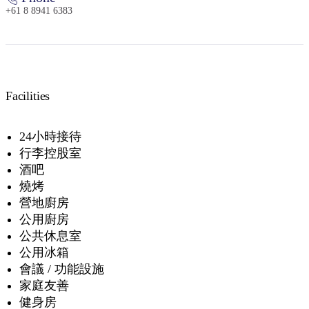
+61 8 8941 6383
Facilities
24小時接待
行李控股室
酒吧
燒烤
營地廚房
公用廚房
公共休息室
公用冰箱
會議 / 功能設施
家庭友善
健身房