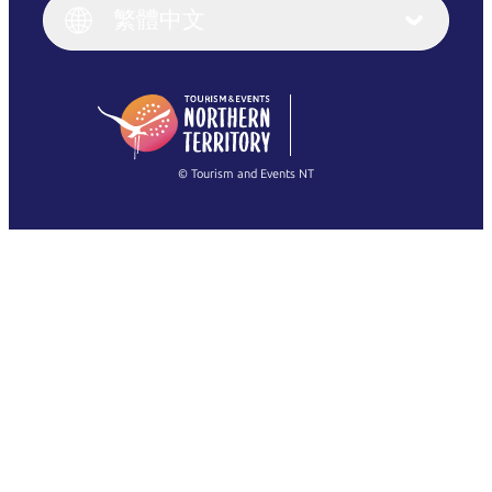
English (UK)
繁體中文
Deutsch
English (US)
日本語
English
简体中文
(Singapore)
繁體中文
Français
© Tourism and Events NT
查看所有相片