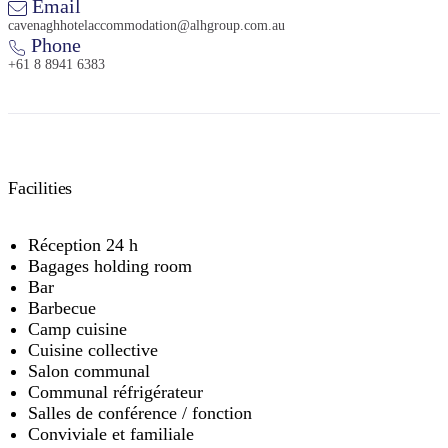
Email
cavenaghhotelaccommodation@alhgroup.com.au
Phone
+61 8 8941 6383
Facilities
Réception 24 h
Bagages holding room
Bar
Barbecue
Camp cuisine
Cuisine collective
Salon communal
Communal réfrigérateur
Salles de conférence / fonction
Conviviale et familiale