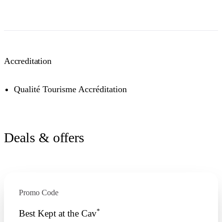
Accreditation
Qualité Tourisme Accréditation
Deals & offers
Promo Code
*
Best Kept at the Cav