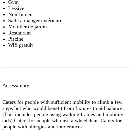
Gym
Lessive
Non-fumeur
Salle à manger extérieure
Mobilier de jardin
Restaurant
Piscine
Wifi gratuit
Accessibility
Caters for people with sufficient mobility to climb a few
steps but who would benefit from fixtures to aid balance.
(This includes people using walking frames and mobility
aids) Caters for people who use a wheelchair. Caters for
people with allergies and intolerances.