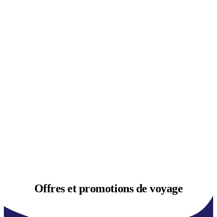
Offres et
promotions de voyage