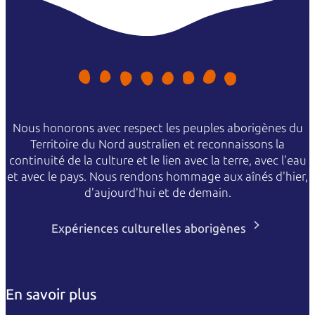
Nous honorons avec respect les peuples aborigènes du
Territoire du Nord australien et reconnaissons la
continuité de la culture et le lien avec la terre, avec l'eau
et avec le pays. Nous rendons hommage aux aînés d'hier,
d'aujourd'hui et de demain.
Expériences culturelles aborigènes
En savoir plus