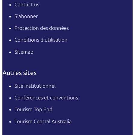
Contact us
S’abonner
Protection des données
Conditions d'utilisation
Sitemap
Autres sites
Site Institutionnel
Conférences et conventions
Tourism Top End
Tourism Central Australia