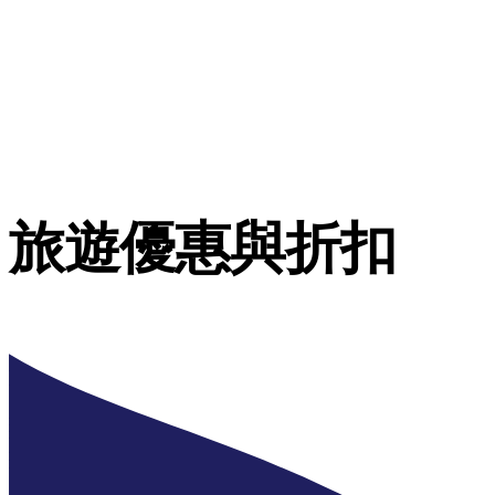
旅遊優惠與折扣