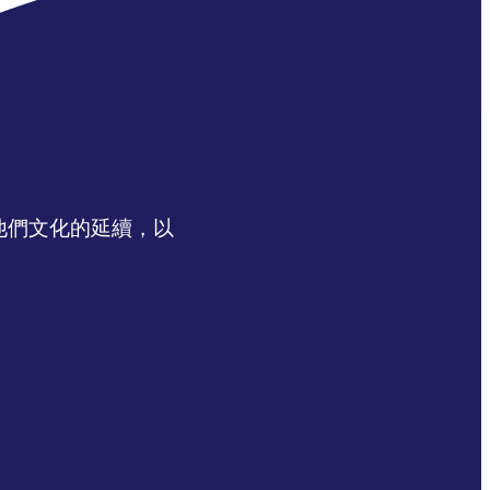
認同他們文化的延續，以