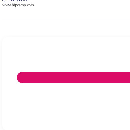
www.hipcamp.com