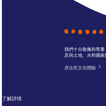
我們十分敬佩和尊重 N
及與土地、水和國家
原住民文化體驗
了解詳情