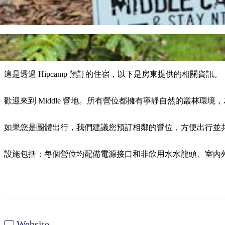
這是透過 Hipcamp 預訂的住宿，以下是房東提供的相關資訊。
歡迎來到 Middle 營地。所有營位都擁有寧靜自然的叢林
如果您是團體出行，我們建議您預訂相鄰的營位，方便出行並
設施包括：每個營位均配備電源接口和非飲用水水龍頭、室內
Website