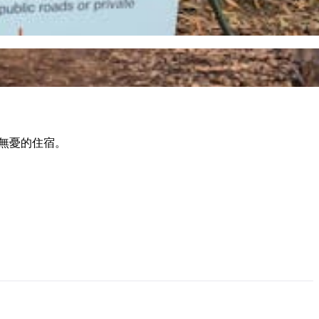
受無憂的住宿。