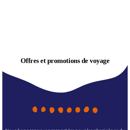
Offres et
promotions de voyage