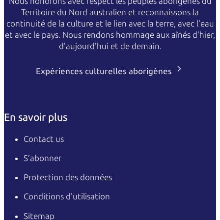
Nous honorons avec respect les peuples aborigènes du
Territoire du Nord australien et reconnaissons la
continuité de la culture et le lien avec la terre, avec l'eau
et avec le pays. Nous rendons hommage aux aînés d'hier,
d'aujourd'hui et de demain.
Expériences culturelles aborigènes
En savoir plus
Contact us
S’abonner
Protection des données
Conditions d'utilisation
Sitemap