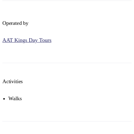
Operated by
AAT Kings Day Tours
Activities
Walks