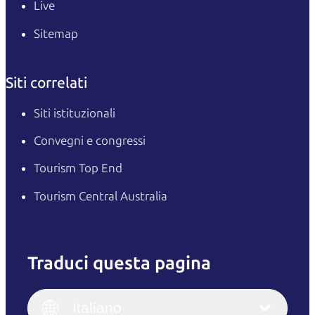
Live
Sitemap
Siti correlati
Siti istituzionali
Convegni e congressi
Tourism Top End
Tourism Central Australia
Traduci questa pagina
English
Italiano
English (UK)
Italiano
Deutsch