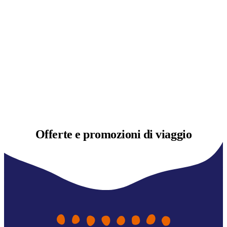
Offerte e
promozioni di viaggio