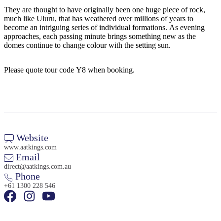
They are thought to have originally been one huge piece of rock,
much like Uluru, that has weathered over millions of years to
become an intriguing series of individual formations. As evening
approaches, each passing minute brings something new as the
Cerca:
domes continue to change colour with the setting sun.
Please quote tour code Y8 when booking.
Sign
up
Website
www.aatkings.com
Email
direct@aatkings.com.au
Phone
+61 1300 228 546