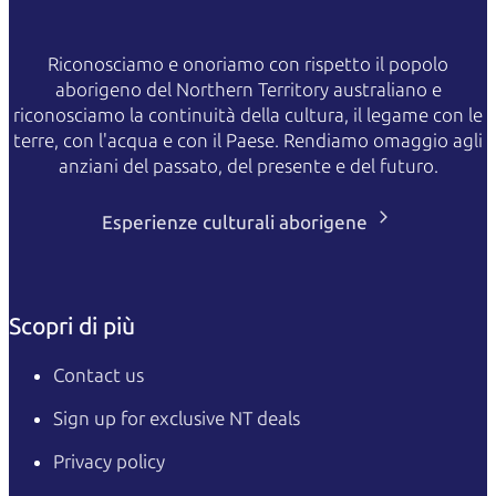
Riconosciamo e onoriamo con rispetto il popolo
aborigeno del Northern Territory australiano e
riconosciamo la continuità della cultura, il legame con le
terre, con l'acqua e con il Paese. Rendiamo omaggio agli
anziani del passato, del presente e del futuro.
Esperienze culturali aborigene
Scopri di più
Contact us
Sign up for exclusive NT deals
Privacy policy