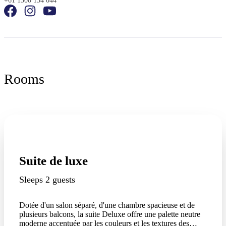
+61 1300 134 044
Rooms
Suite de luxe
Sleeps 2 guests
Dotée d'un salon séparé, d'une chambre spacieuse et de
plusieurs balcons, la suite Deluxe offre une palette neutre
moderne accentuée par les couleurs et les textures des