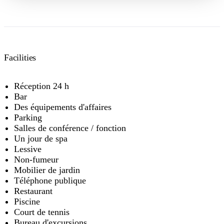
Facilities
Réception 24 h
Bar
Des équipements d'affaires
Parking
Salles de conférence / fonction
Un jour de spa
Lessive
Non-fumeur
Mobilier de jardin
Téléphone publique
Restaurant
Piscine
Court de tennis
Bureau d'excursions