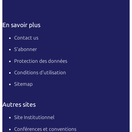
En savoir plus
Contact us
S’abonner
Protection des données
Conditions d'utilisation
Sitemap
Autres sites
Site Institutionnel
Conférences et conventions