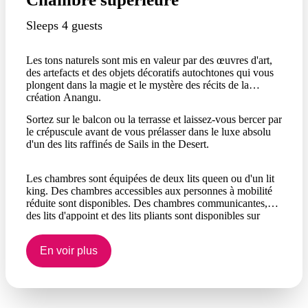
Sleeps 4 guests
Les tons naturels sont mis en valeur par des œuvres d'art,
des artefacts et des objets décoratifs autochtones qui vous
plongent dans la magie et le mystère des récits de la
création Anangu.
Sortez sur le balcon ou la terrasse et laissez-vous bercer par
le crépuscule avant de vous prélasser dans le luxe absolu
d'un des lits raffinés de Sails in the Desert.
Les chambres sont équipées de deux lits queen ou d'un lit
king. Des chambres accessibles aux personnes à mobilité
réduite sont disponibles. Des chambres communicantes,
des lits d'appoint et des lits pliants sont disponibles sur
demande et sous réserve de disponibilité.
En voir plus