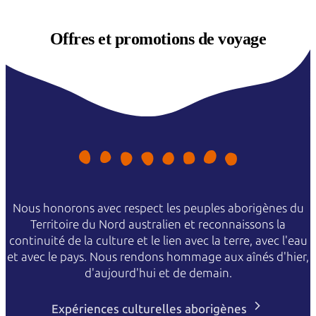
Offres et
promotions de voyage
Nous honorons avec respect les peuples aborigènes du
Territoire du Nord australien et reconnaissons la
continuité de la culture et le lien avec la terre, avec l'eau
et avec le pays. Nous rendons hommage aux aînés d'hier,
d'aujourd'hui et de demain.
Expériences culturelles aborigènes