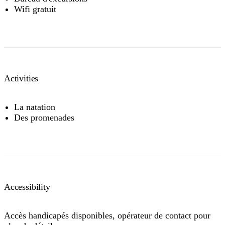
Wifi gratuit
Activities
La natation
Des promenades
Accessibility
Accès handicapés disponibles, opérateur de contact pour